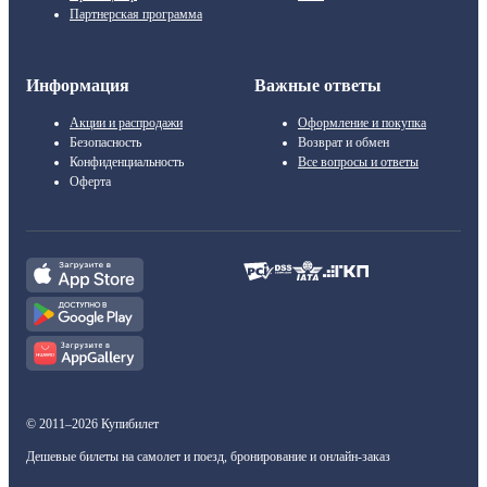
Партнерская программа
Информация
Важные ответы
Акции и распродажи
Оформление и покупка
Безопасность
Возврат и обмен
Конфиденциальность
Все вопросы и ответы
Оферта
© 2011–2026 Купибилет
Дешевые билеты на самолет и поезд, бронирование и онлайн-заказ