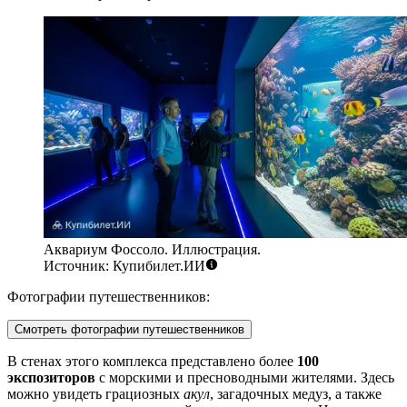
Аквариум Фоссоло. Иллюстрация.
Источник: Купибилет.ИИ
Фотографии путешественников:
Смотреть фотографии путешественников
В стенах этого комплекса представлено более
100
экспозиторов
с морскими и пресноводными жителями. Здесь
можно увидеть грациозных
акул
, загадочных медуз, а также