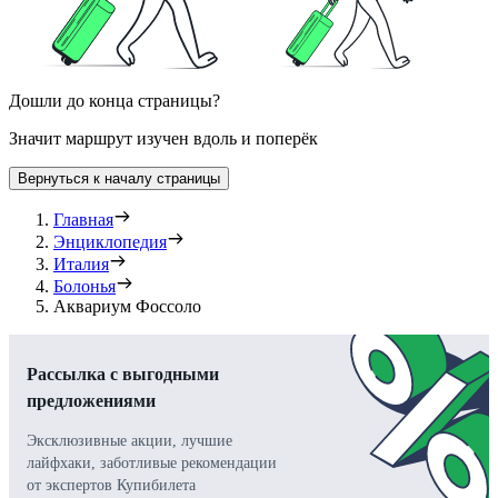
Дошли до конца страницы?
Значит маршрут изучен вдоль и поперёк
Вернуться к началу страницы
Главная
Энциклопедия
Италия
Болонья
Аквариум Фоссоло
Рассылка с выгодными
предложениями
Эксклюзивные акции, лучшие
лайфхаки, заботливые рекомендации
от экспертов Купибилета