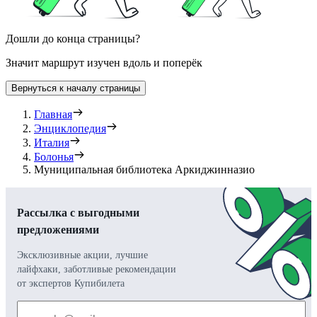
Дошли до конца страницы?
Значит маршрут изучен вдоль и поперёк
Вернуться к началу страницы
Главная
Энциклопедия
Италия
Болонья
Муниципальная библиотека Аркиджинназио
Рассылка с выгодными
предложениями
Эксклюзивные акции, лучшие
лайфхаки, заботливые рекомендации
от экспертов Купибилета