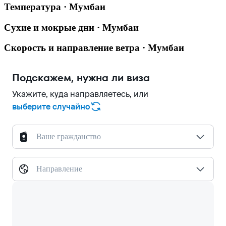
Температура · Мумбаи
Сухие и мокрые дни · Мумбаи
Скорость и направление ветра · Мумбаи
Подскажем, нужна ли виза
Укажите, куда направляетесь, или
выберите случайно
Ваше гражданство
Направление