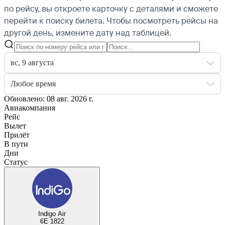
по рейсу, вы откроете карточку с деталями и сможете
перейти к поиску билета.
Чтобы посмотреть рейсы на
другой день, измените дату над таблицей.
вс, 9 августа
Любое время
Обновлено: 08 авг. 2026 г.
Авиакомпания
Рейс
Вылет
Прилёт
В пути
Дни
Статус
Indigo Air
6E 1822