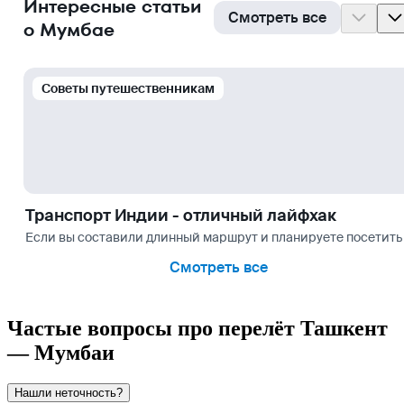
Интересные статьи
Смотреть все
о Мумбае
Cоветы путешественникам
Транспорт Индии - отличный лайфхак
Если вы составили длинный маршрут и планируете посетить н
Смотреть все
Частые вопросы про перелёт Ташкент
— Мумбаи
Нашли неточность?