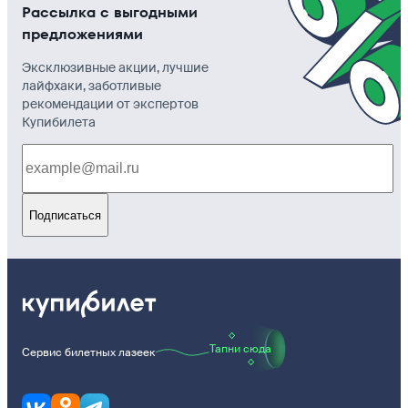
Рассылка с выгодными
предложениями
Эксклюзивные акции, лучшие
лайфхаки, заботливые
рекомендации от экспертов
Купибилета
Подписаться
Тапни сюда
Сервис билетных лазеек