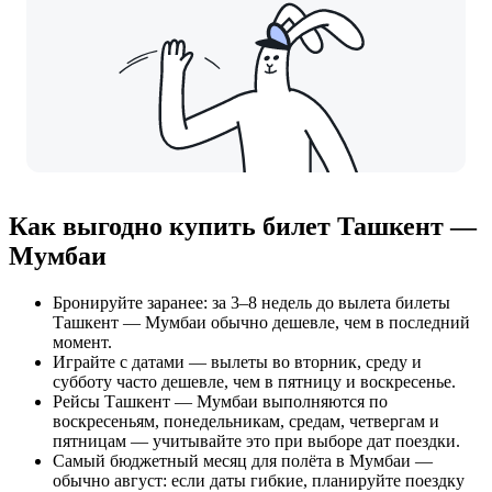
Как выгодно купить билет Ташкент —
Мумбаи
Бронируйте заранее: за 3–8 недель до вылета билеты
Ташкент — Мумбаи обычно дешевле, чем в последний
момент.
Играйте с датами — вылеты во вторник, среду и
субботу часто дешевле, чем в пятницу и воскресенье.
Рейсы Ташкент — Мумбаи выполняются по
воскресеньям, понедельникам, средам, четвергам и
пятницам — учитывайте это при выборе дат поездки.
Самый бюджетный месяц для полёта в Мумбаи —
обычно август: если даты гибкие, планируйте поездку