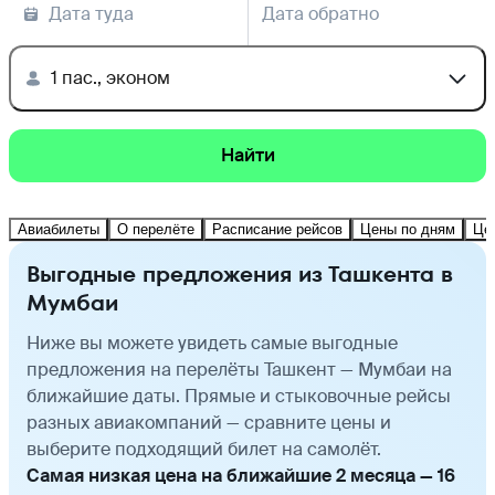
Дата туда
Дата обратно
1 пас., эконом
Найти
Авиабилеты
О перелёте
Расписание рейсов
Цены по дням
Це
Выгодные предложения из Ташкента в
Мумбаи
Ниже вы можете увидеть самые выгодные
предложения на перелёты Ташкент — Мумбаи на
ближайшие даты. Прямые и стыковочные рейсы
разных авиакомпаний — сравните цены и
выберите подходящий билет на самолёт.
Самая низкая цена на ближайшие 2 месяца — 16