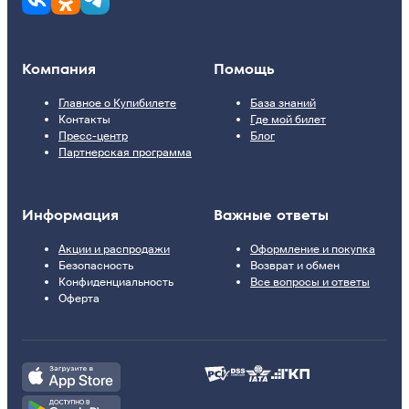
Компания
Помощь
Главное о Купибилете
База знаний
Контакты
Где мой билет
Пресс-центр
Блог
Партнерская программа
Информация
Важные ответы
Акции и распродажи
Оформление и покупка
Безопасность
Возврат и обмен
Конфиденциальность
Все вопросы и ответы
Оферта