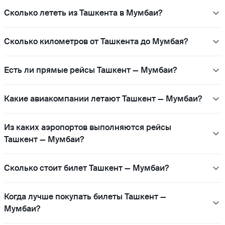
Сколько лететь из Ташкента в Мумбаи?
Сколько километров от Ташкента до Мумбая?
Есть ли прямые рейсы Ташкент — Мумбаи?
Какие авиакомпании летают Ташкент — Мумбаи?
Из каких аэропортов выполняются рейсы
Ташкент — Мумбаи?
Сколько стоит билет Ташкент — Мумбаи?
Когда лучше покупать билеты Ташкент —
Мумбаи?