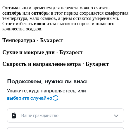
Оптимальным временем для перелета можно считать
сентябрь
или
октябрь
: в этот период сохраняется комфортная
температура, мало осадков, а цены остаются умеренными.
Стоит избегать
июня
из-за высокого спроса и пикового
количества осадков.
Температура · Бухарест
Сухие и мокрые дни · Бухарест
Скорость и направление ветра · Бухарест
Подскажем, нужна ли виза
Укажите, куда направляетесь, или
выберите случайно
Ваше гражданство