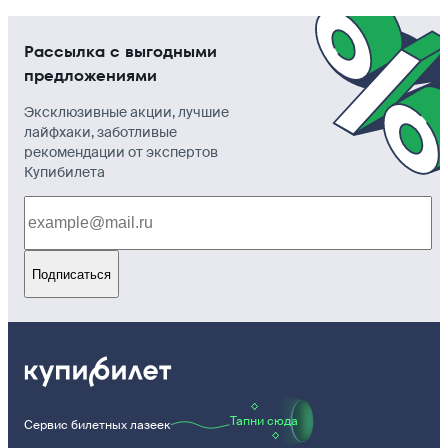
Рассылка с выгодными
предложениями
Эксклюзивные акции, лучшие
лайфхаки, заботливые
рекомендации от экспертов
Купибилета
Подписаться
Тапни сюда
Сервис билетных лазеек