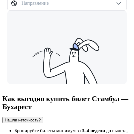
Направление
Как выгодно купить билет Стамбул —
Бухарест
Нашли неточность?
Бронируйте билеты минимум за
3–4 недели
до вылета,