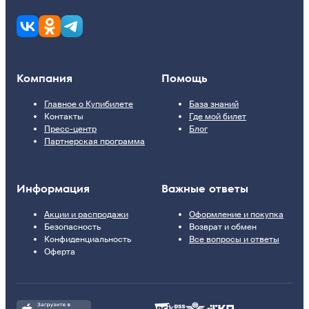
Компания
Помощь
Главное о Купибилете
База знаний
Контакты
Где мой билет
Пресс-центр
Блог
Партнерская программа
Информация
Важные ответы
Акции и распродажи
Оформление и покупка
Безопасность
Возврат и обмен
Конфиденциальность
Все вопросы и ответы
Оферта