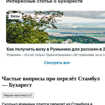
Интересные статьи о Бухаресте
Визы
Как получить визу в Румынию для россиян в 
Румыния – это не только Трансильвания с её туманами, но 
Смотреть все
Частые вопросы про перелёт Стамбул
— Бухарест
Нашли неточность?
Сколько времени длится перелет из Стамбула в