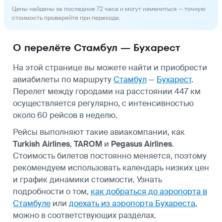
Цены найдены за последние 72 часа и могут измениться — точную
стоимость проверяйте при переходе.
О перелёте Стамбул — Бухарест
На этой странице вы можете найти и приобрести
авиабилеты по маршруту
Стамбул
—
Бухарест
.
Перелет между городами на расстоянии 447 км
осуществляется регулярно, с интенсивностью
около 60 рейсов в неделю.
Рейсы выполняют такие авиакомпании, как
Turkish Airlines
,
TAROM
и
Pegasus Airlines
.
Стоимость билетов постоянно меняется, поэтому
рекомендуем использовать календарь низких цен
и график динамики стоимости. Узнать
подробности о том,
как добраться до аэропорта в
Стамбуле
или
доехать из аэропорта Бухареста
,
можно в соответствующих разделах.