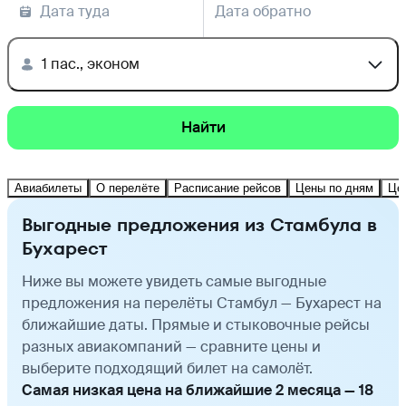
Дата туда
Дата обратно
1 пас., эконом
Найти
Авиабилеты
О перелёте
Расписание рейсов
Цены по дням
Це
Выгодные предложения из Стамбула в
Бухарест
Ниже вы можете увидеть самые выгодные
предложения на перелёты Стамбул — Бухарест на
ближайшие даты. Прямые и стыковочные рейсы
разных авиакомпаний — сравните цены и
выберите подходящий билет на самолёт.
Самая низкая цена на ближайшие 2 месяца — 18