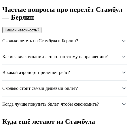
Частые вопросы про перелёт Стамбул
— Берлин
Нашли неточность?
Сколько лететь из Стамбула в Берлин?
Какие авиакомпании летают по этому направлению?
В какой аэропорт прилетает рейс?
Сколько стоит самый дешевый билет?
Когда лучше покупать билет, чтобы сэкономить?
Куда ещё летают из Стамбула