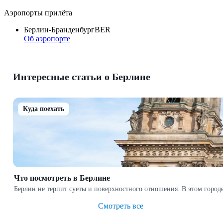
Аэропорты прилёта
Берлин-Бранденбург
BER
Об аэропорте
Интересные статьи о Берлине
Куда поехать
Что посмотреть в Берлине
Берлин не терпит суеты и поверхностного отношения. В этом горо
Смотреть все