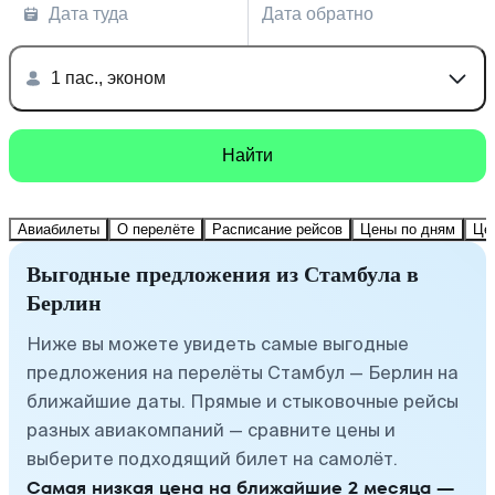
Дата туда
Дата обратно
1 пас., эконом
Найти
Авиабилеты
О перелёте
Расписание рейсов
Цены по дням
Це
Выгодные предложения из Стамбула в
Берлин
Ниже вы можете увидеть самые выгодные
предложения на перелёты Стамбул — Берлин на
ближайшие даты. Прямые и стыковочные рейсы
разных авиакомпаний — сравните цены и
выберите подходящий билет на самолёт.
Самая низкая цена на ближайшие 2 месяца —