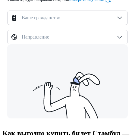
Ваше гражданство
Направление
Как выгодно купить билет Стамбул —