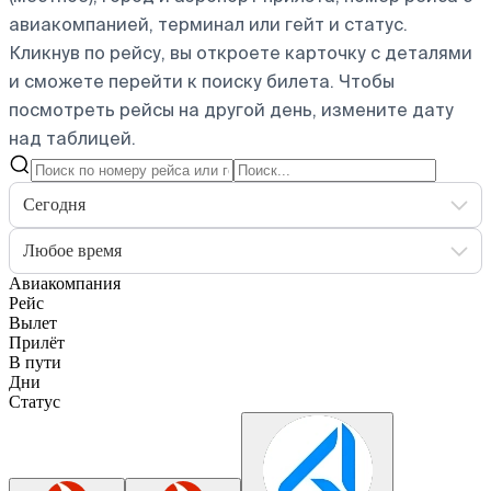
авиакомпанией, терминал или гейт и статус.
Кликнув по рейсу, вы откроете карточку с деталями
и сможете перейти к поиску билета.
Чтобы
посмотреть рейсы на другой день, измените дату
над таблицей.
Сегодня
Любое время
Авиакомпания
Рейс
Вылет
Прилёт
В пути
Дни
Статус