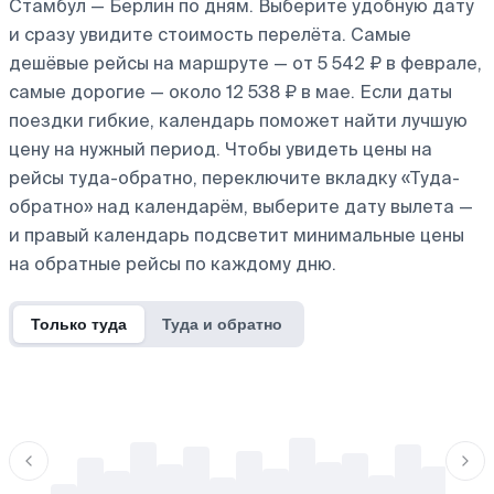
Стамбул — Берлин по дням. Выберите удобную дату
и сразу увидите стоимость перелёта. Самые
дешёвые рейсы на маршруте — от 5 542 ₽ в феврале,
самые дорогие — около 12 538 ₽ в мае. Если даты
поездки гибкие, календарь поможет найти лучшую
цену на нужный период. Чтобы увидеть цены на
рейсы туда-обратно, переключите вкладку «Туда-
обратно» над календарём, выберите дату вылета —
и правый календарь подсветит минимальные цены
на обратные рейсы по каждому дню.
Только туда
Туда и обратно