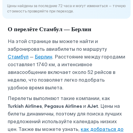
Цены найдены за последние 72 часа и могут измениться — точную
стоимость проверяйте при переходе.
О перелёте Стамбул — Берлин
На этой странице вы можете найти и
забронировать авиабилеты по маршруту
Стамбул
—
Берлин
. Расстояние между городами
составляет 1740 км, а интенсивное
авиасообщение включает около 52 рейсов в
неделю, что позволяет легко подобрать
удобное время вылета.
Перелеты выполняют такие компании, как
Turkish Airlines
Pegasus Airlines
AJet
,
и
. Цены на
билеты динамичны, поэтому для поиска лучших
предложений используйте календарь низких
цен. Также вы можете узнать,
как добраться до