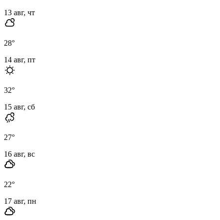
13 авг, чт
28
°
14 авг, пт
32
°
15 авг, сб
27
°
16 авг, вс
22
°
17 авг, пн