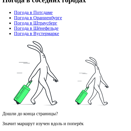
Погода в Потсдаме
Погода в Ораниенбурге
Погода в Штраусберг
Погода в Шёнефельде
Погода в Вустермарке
Дошли до конца страницы?
Значит маршрут изучен вдоль и поперёк