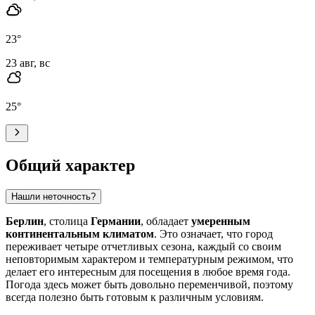
23
°
23 авг, вс
25
°
Общий характер
Нашли неточность?
Берлин
, столица
Германии
, обладает
умеренным
континентальным климатом
. Это означает, что город
переживает четыре отчетливых сезона, каждый со своим
неповторимым характером и температурным режимом, что
делает его интересным для посещения в любое время года.
Погода здесь может быть довольно переменчивой, поэтому
всегда полезно быть готовым к различным условиям.