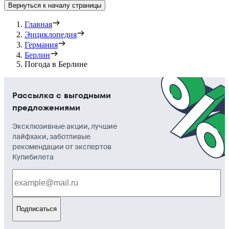
Вернуться к началу страницы
Главная
Энциклопедия
Германия
Берлин
Погода в Берлине
Рассылка с выгодными
предложениями
Эксклюзивные акции, лучшие
лайфхаки, заботливые
рекомендации от экспертов
Купибилета
Подписаться