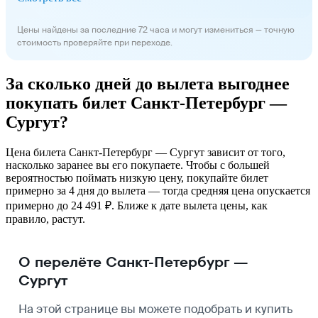
Цены найдены за последние 72 часа и могут измениться — точную
стоимость проверяйте при переходе.
За сколько дней до вылета выгоднее
покупать билет Санкт-Петербург —
Сургут?
Цена билета Санкт-Петербург — Сургут зависит от того,
насколько заранее вы его покупаете. Чтобы с большей
вероятностью поймать низкую цену, покупайте билет
примерно за 4 дня до вылета — тогда средняя цена опускается
примерно до 24 491 ₽. Ближе к дате вылета цены, как
правило, растут.
О перелёте Санкт-Петербург —
Сургут
На этой странице вы можете подобрать и купить