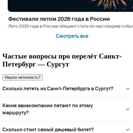
Фестивали летом 2026 года в России
Лето 2026 года в России обещает стать по-настоящему со
Смотреть все
Частые вопросы про перелёт Санкт-
Петербург — Сургут
Нашли неточность?
Сколько лететь из Санкт-Петербурга в Сургут?
Какие авиакомпании летают по этому
маршруту?
Сколько стоит самый дешевый билет?