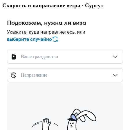
Скорость и направление ветра · Сургут
Подскажем, нужна ли виза
Укажите, куда направляетесь, или
выберите случайно
Ваше гражданство
Направление