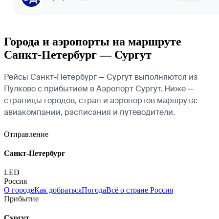
Города и аэропорты на маршруте
Санкт-Петербург — Сургут
Рейсы Санкт-Петербург — Сургут выполняются из
Пулково с прибытием в Аэропорт Сургут. Ниже —
страницы городов, стран и аэропортов маршрута:
авиакомпании, расписания и путеводители.
Отправление
Санкт-Петербург
LED
Россия
О городе
Как добраться
Погода
Всё о стране Россия
Прибытие
Сургут