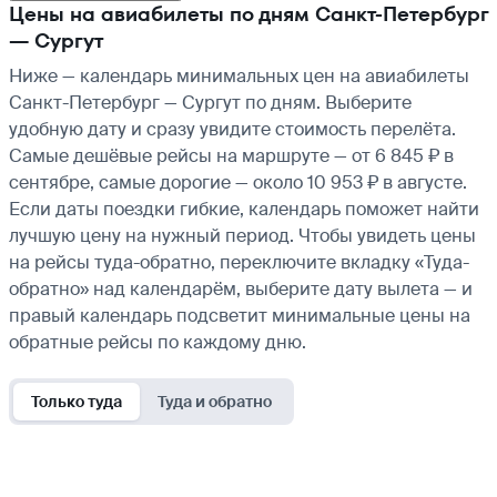
Цены на авиабилеты по дням Санкт-Петербург
— Сургут
Ниже — календарь минимальных цен на авиабилеты
Санкт-Петербург — Сургут по дням. Выберите
удобную дату и сразу увидите стоимость перелёта.
Самые дешёвые рейсы на маршруте — от 6 845 ₽ в
сентябре, самые дорогие — около 10 953 ₽ в августе.
Если даты поездки гибкие, календарь поможет найти
лучшую цену на нужный период. Чтобы увидеть цены
на рейсы туда-обратно, переключите вкладку «Туда-
обратно» над календарём, выберите дату вылета — и
правый календарь подсветит минимальные цены на
обратные рейсы по каждому дню.
Только туда
Туда и обратно