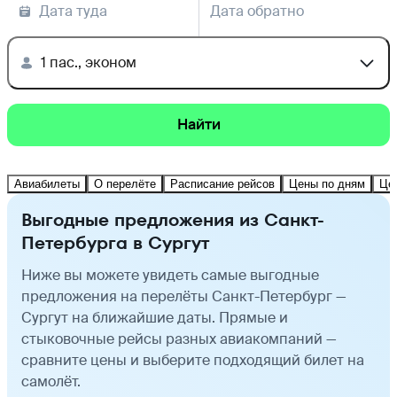
Дата туда
Дата обратно
1 пас., эконом
Найти
Авиабилеты
О перелёте
Расписание рейсов
Цены по дням
Це
Выгодные предложения из Санкт-
Петербурга в Сургут
Ниже вы можете увидеть самые выгодные
предложения на перелёты Санкт-Петербург —
Сургут на ближайшие даты. Прямые и
стыковочные рейсы разных авиакомпаний —
сравните цены и выберите подходящий билет на
самолёт.