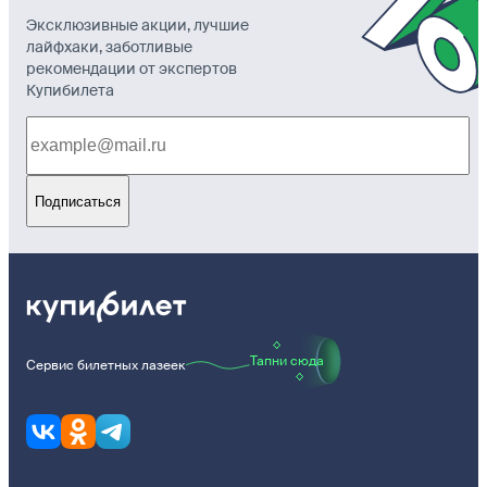
Эксклюзивные акции, лучшие
лайфхаки, заботливые
рекомендации от экспертов
Купибилета
Подписаться
Тапни сюда
Сервис билетных лазеек