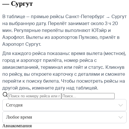
— Сургут
В таблице — прямые рейсы Санкт-Петербург → Сургут
на выбранную дату. Перелёт занимает около 3 ч 20
мин. Регулярные перелёты выполняют ЮТэйр и
Аэрофлот.
Вылеты из аэропортов Пулково, прилёт в
Аэропорт Сургут.
Для каждого рейса показаны: время вылета (местное),
город и аэропорт прилёта, номер рейса с
авиакомпанией, терминал или гейт и статус. Кликнув
по рейсу, вы откроете карточку с деталями и сможете
перейти к поиску билета.
Чтобы посмотреть рейсы на
другой день, измените дату над таблицей.
Сегодня
Любое время
Авиакомпания