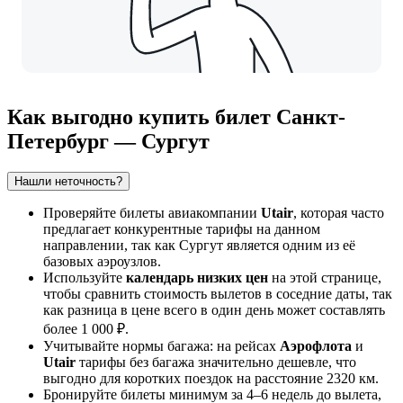
Как выгодно купить билет Санкт-
Петербург — Сургут
Нашли неточность?
Проверяйте билеты авиакомпании
Utair
, которая часто
предлагает конкурентные тарифы на данном
направлении, так как Сургут является одним из её
базовых аэроузлов.
Используйте
календарь низких цен
на этой странице,
чтобы сравнить стоимость вылетов в соседние даты, так
как разница в цене всего в один день может составлять
более 1 000 ₽.
Учитывайте нормы багажа: на рейсах
Аэрофлота
и
Utair
тарифы без багажа значительно дешевле, что
выгодно для коротких поездок на расстояние 2320 км.
Бронируйте билеты минимум за 4–6 недель до вылета,