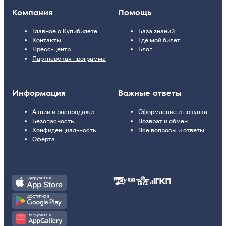
Компания
Помощь
Главное о Купибилете
База знаний
Контакты
Где мой билет
Пресс-центр
Блог
Партнерская программа
Информация
Важные ответы
Акции и распродажи
Оформление и покупка
Безопасность
Возврат и обмен
Конфиденциальность
Все вопросы и ответы
Оферта