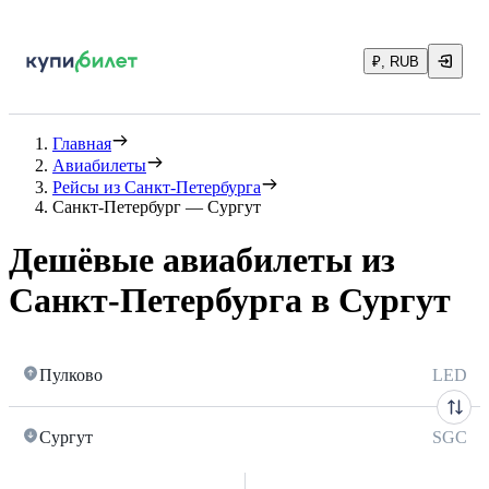
₽, RUB
Главная
Авиабилеты
Рейсы из Санкт-Петербурга
Санкт-Петербург — Сургут
Дешёвые авиабилеты из
Санкт-Петербурга в Сургут
Пулково
LED
Сургут
SGC