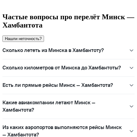
Частые вопросы про перелёт Минск —
Хамбантота
Нашли неточность?
Сколько лететь из Минска в Хамбантоту?
Сколько километров от Минска до Хамбантоты?
Есть ли прямые рейсы Минск — Хамбантота?
Какие авиакомпании летают Минск —
Хамбантота?
Из каких аэропортов выполняются рейсы Минск
— Хамбантота?