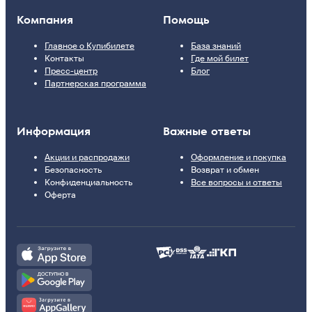
Компания
Помощь
Главное о Купибилете
База знаний
Контакты
Где мой билет
Пресс-центр
Блог
Партнерская программа
Информация
Важные ответы
Акции и распродажи
Оформление и покупка
Безопасность
Возврат и обмен
Конфиденциальность
Все вопросы и ответы
Оферта