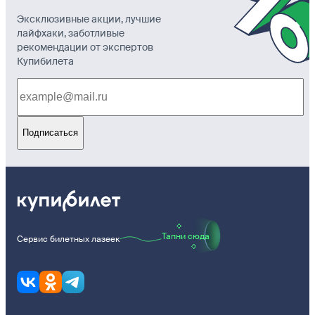
Эксклюзивные акции, лучшие
лайфхаки, заботливые
рекомендации от экспертов
Купибилета
Подписаться
Тапни сюда
Сервис билетных лазеек