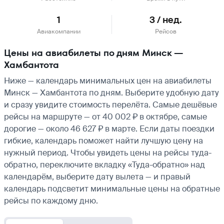
1
3 / нед.
Авиакомпании
Рейсов
Цены на авиабилеты по дням Минск —
Хамбантота
Ниже — календарь минимальных цен на авиабилеты
Минск — Хамбантота по дням. Выберите удобную дату
и сразу увидите стоимость перелёта. Самые дешёвые
рейсы на маршруте — от 40 002 ₽ в октябре, самые
дорогие — около 46 627 ₽ в марте. Если даты поездки
гибкие, календарь поможет найти лучшую цену на
нужный период. Чтобы увидеть цены на рейсы туда-
обратно, переключите вкладку «Туда-обратно» над
календарём, выберите дату вылета — и правый
календарь подсветит минимальные цены на обратные
рейсы по каждому дню.