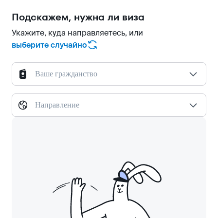
Подскажем, нужна ли виза
Укажите, куда направляетесь, или
выберите случайно
Ваше гражданство
Направление