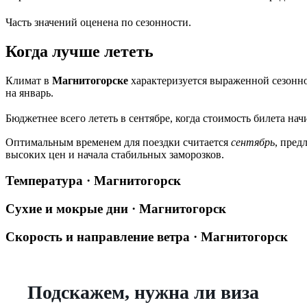
Часть значений оценена по сезонности.
Когда лучше лететь
Климат в
Магнитогорске
характеризуется выраженной сезонно
на январь.
Бюджетнее всего лететь в сентябре, когда стоимость билета нач
Оптимальным временем для поездки считается
сентябрь
, пред
высоких цен и начала стабильных заморозков.
Температура · Магнитогорск
Сухие и мокрые дни · Магнитогорск
Скорость и направление ветра · Магнитогорск
Подскажем, нужна ли виза