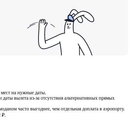
е мест на нужные даты.
и даты вылета из-за отсутствия альтернативных прямых
оданом часто выгоднее, чем отдельная доплата в аэропорту.
 ₽.