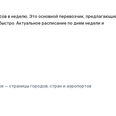
ов в неделю. Это основной перевозчик, предлагающи
быстро. Актуальное расписание по дням недели и
е — страницы городов, стран и аэропортов