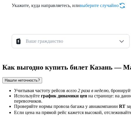
Укажите, куда направляетесь, или
выберите случайно
Ваше гражданство
Как выгодно купить билет Казань — М
Нашли неточность?
Учитывая частоту рейсов
всего 2 раза в неделю
, бронируй
Используйте
график динамики цен
на странице: на данн
перевозчиков.
Проверяйте нормы провоза багажа у авиакомпании
RT
за
Если цена на прямой рейс кажется высокой, отслеживайте