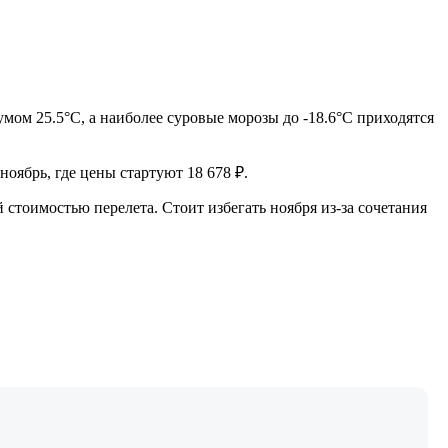
ом 25.5°C, а наиболее суровые морозы до -18.6°C приходятся
ноябрь, где цены стартуют 18 678 ₽.
тоимостью перелета. Стоит избегать ноября из-за сочетания