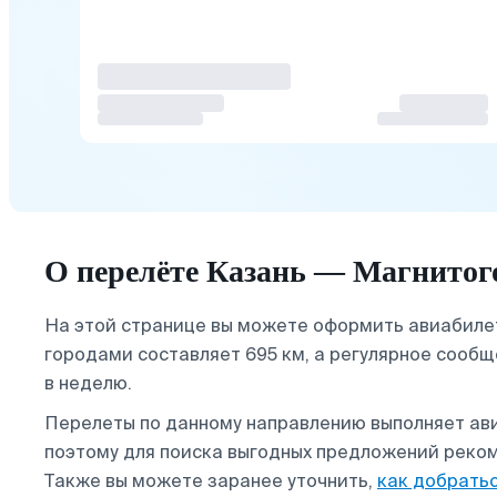
О перелёте Казань — Магнитог
На этой странице вы можете оформить авиабиле
городами составляет 695 км, а регулярное сооб
в неделю.
Перелеты по данному направлению выполняет ав
поэтому для поиска выгодных предложений реком
Также вы можете заранее уточнить,
как добрать