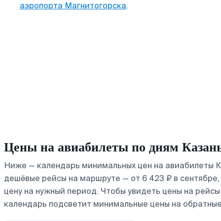
аэропорта Магнитогорска
.
Цены на авиабилеты по дням Казан
Ниже — календарь минимальных цен на авиабилеты Ка
дешёвые рейсы на маршруте — от 6 423 ₽ в сентябре,
цену на нужный период. Чтобы увидеть цены на рейс
календарь подсветит минимальные цены на обратные