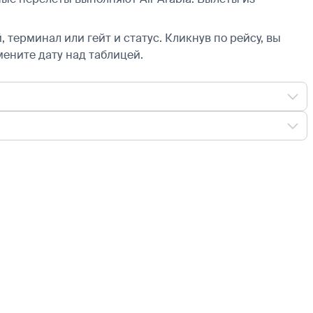
 терминал или гейт и статус. Кликнув по рейсу, вы
мените дату над таблицей.