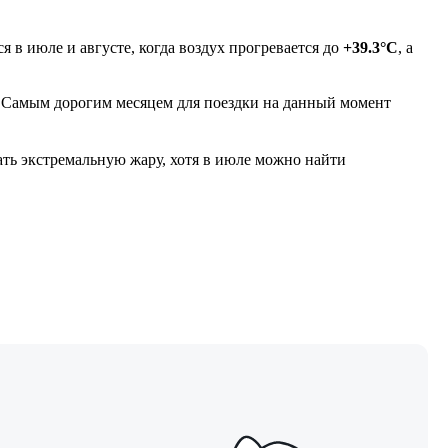
в июле и августе, когда воздух прогревается до
+39.3°C
, а
₽. Самым дорогим месяцем для поездки на данный момент
ать экстремальную жару, хотя в июле можно найти