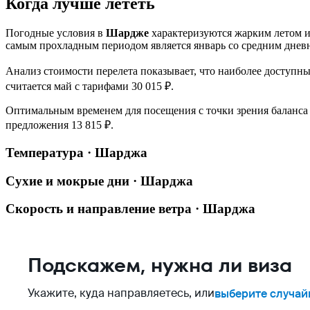
Когда лучше лететь
Погодные условия в
Шардже
характеризуются жарким летом и
самым прохладным периодом является январь со средним дн
Анализ стоимости перелета показывает, что наиболее доступны
считается май с тарифами 30 015 ₽.
Оптимальным временем для посещения с точки зрения баланса
предложения 13 815 ₽.
Температура · Шарджа
Сухие и мокрые дни · Шарджа
Скорость и направление ветра · Шарджа
Подскажем, нужна ли виза
Укажите, куда направляетесь, или
выберите случай