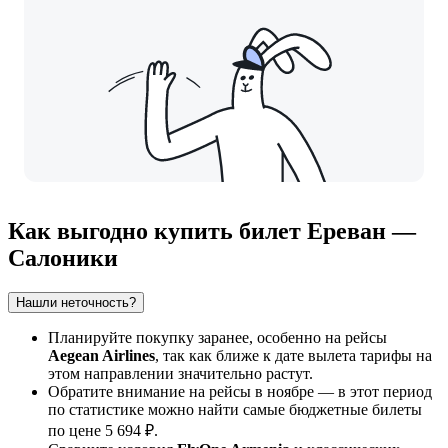
Как выгодно купить билет Ереван —
Салоники
Нашли неточность?
Планируйте покупку заранее, особенно на рейсы
Aegean Airlines
, так как ближе к дате вылета тарифы на
этом направлении значительно растут.
Обратите внимание на рейсы в ноябре — в этот период
по статистике можно найти самые бюджетные билеты
по цене 5 694 ₽.