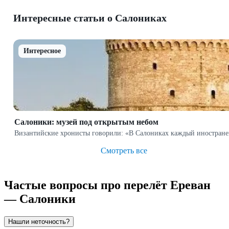
Интересные статьи о Салониках
Интересное
Салоники: музей под открытым небом
Византийские хронисты говорили: «В Салониках каждый иностранец
Смотреть все
Частые вопросы про перелёт Ереван
— Салоники
Нашли неточность?