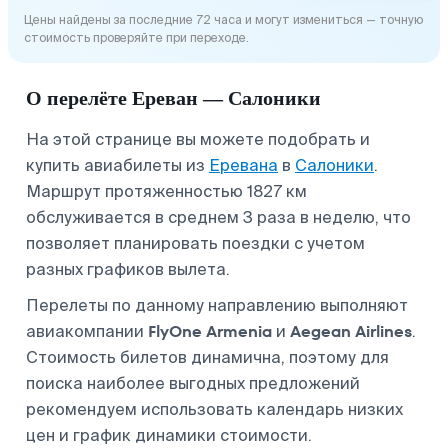
Цены найдены за последние 72 часа и могут измениться — точную
стоимость проверяйте при переходе.
О перелёте Ереван — Салоники
На этой странице вы можете подобрать и
купить авиабилеты из
Еревана
в
Салоники
.
Маршрут протяженностью 1827 км
обслуживается в среднем 3 раза в неделю, что
позволяет планировать поездки с учетом
разных графиков вылета.
Перелеты по данному направлению выполняют
FlyOne Armenia
Aegean Airlines
авиакомпании
и
.
Стоимость билетов динамична, поэтому для
поиска наиболее выгодных предложений
рекомендуем использовать календарь низких
цен и график динамики стоимости.