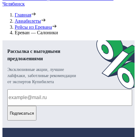
Челябинск
Главная
Авиабилеты
Рейсы из Еревана
Ереван — Салоники
Рассылка с выгодными
предложениями
Эксклюзивные акции, лучшие
лайфхаки, заботливые рекомендации
от экспертов Купибилета
Подписаться