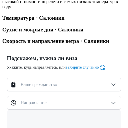
высокой стоимости перелета и самых низких температур в
году.
Температура · Салоники
Сухие и мокрые дни · Салоники
Скорость и направление ветра · Салоники
Подскажем, нужна ли виза
Укажите, куда направляетесь, или
выберите случайно
Ваше гражданство
Направление