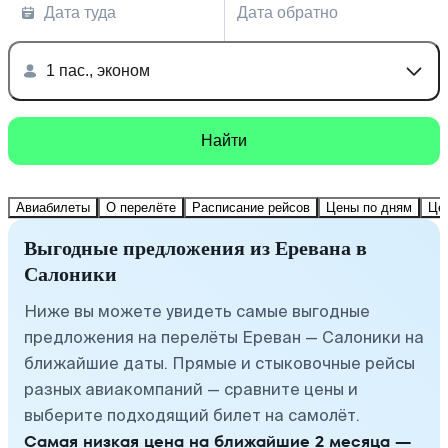
Дата туда
Дата обратно
1 пас., эконом
Найти
Авиабилеты
О перелёте
Расписание рейсов
Цены по дням
Це
Выгодные предложения из Еревана в
Салоники
Ниже вы можете увидеть самые выгодные
предложения на перелёты Ереван — Салоники на
ближайшие даты. Прямые и стыковочные рейсы
разных авиакомпаний — сравните цены и
выберите подходящий билет на самолёт.
Самая низкая цена на ближайшие 2 месяца —