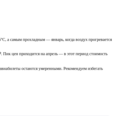
°C, а самым прохладным — январь, когда воздух прогревается
₽. Пик цен приходится на апрель — в этот период стоимость
на авиабилеты остаются умеренными. Рекомендуем избегать