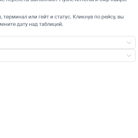
 терминал или гейт и статус. Кликнув по рейсу, вы
мените дату над таблицей.