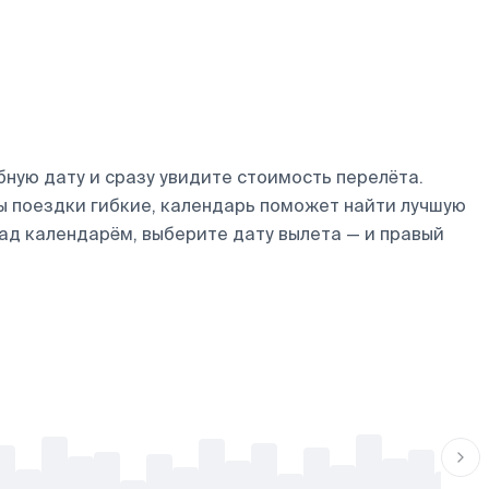
ную дату и сразу увидите стоимость перелёта.
ты поездки гибкие, календарь поможет найти лучшую
над календарём, выберите дату вылета — и правый