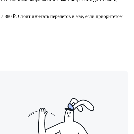
 7 880 ₽. Стоит избегать перелетов в мае, если приоритетом