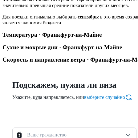
значительно превышая средние показатели других месяцев.
Для поездки оптимально выбирать
сентябрь
: в это время сохр
является экономия бюджета.
Температура · Франкфурт-на-Майне
Сухие и мокрые дни · Франкфурт-на-Майне
Скорость и направление ветра · Франкфурт-на-М
Подскажем, нужна ли виза
Укажите, куда направляетесь, или
выберите случайно
Ваше гражданство