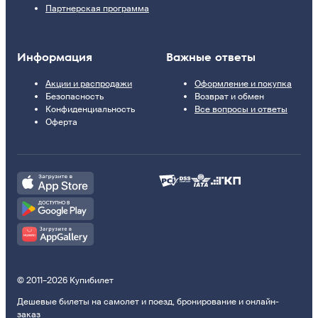
Партнерская программа
Информация
Важные ответы
Акции и распродажи
Оформление и покупка
Безопасность
Возврат и обмен
Конфиденциальность
Все вопросы и ответы
Оферта
© 2011–2026 Купибилет
Дешевые билеты на самолет и поезд, бронирование и онлайн-
заказ