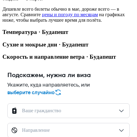
Дешевле всего билеты обычно в мае, дороже всего — в
августе.
Сравните
цены и погоду по месяцам
на графиках
ниже, чтобы выбрать лучшее время для полёта.
Температура · Будапешт
Сухие и мокрые дни · Будапешт
Скорость и направление ветра · Будапешт
Подскажем, нужна ли виза
Укажите, куда направляетесь, или
выберите случайно
Ваше гражданство
Направление