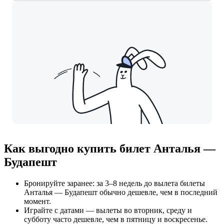
Как выгодно купить билет Анталья —
Будапешт
Бронируйте заранее: за 3–8 недель до вылета билеты
Анталья — Будапешт обычно дешевле, чем в последний
момент.
Играйте с датами — вылеты во вторник, среду и
субботу часто дешевле, чем в пятницу и воскресенье.