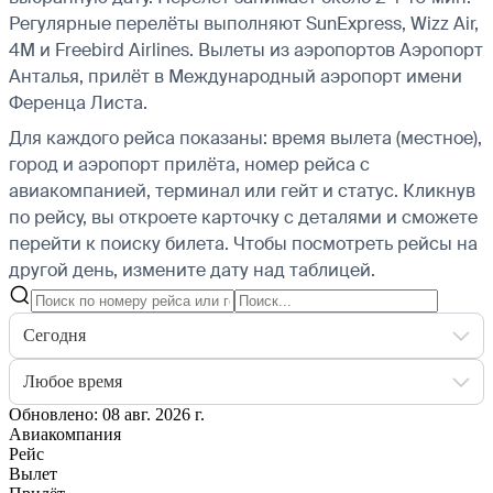
Регулярные перелёты выполняют SunExpress, Wizz Air,
4M и Freebird Airlines.
Вылеты из аэропортов Аэропорт
Анталья, прилёт в Международный аэропорт имени
Ференца Листа.
Для каждого рейса показаны: время вылета (местное),
город и аэропорт прилёта, номер рейса с
авиакомпанией, терминал или гейт и статус. Кликнув
по рейсу, вы откроете карточку с деталями и сможете
перейти к поиску билета.
Чтобы посмотреть рейсы на
другой день, измените дату над таблицей.
Сегодня
Любое время
Обновлено: 08 авг. 2026 г.
Авиакомпания
Рейс
Вылет