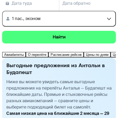
Дата туда
Дата обратно
1 пас., эконом
Найти
Авиабилеты
О перелёте
Расписание рейсов
Цены по дням
Це
Выгодные предложения из Антальи в
Будапешт
Ниже вы можете увидеть самые выгодные
предложения на перелёты Анталья — Будапешт на
ближайшие даты. Прямые и стыковочные рейсы
разных авиакомпаний — сравните цены и
выберите подходящий билет на самолёт.
Самая низкая цена на ближайшие 2 месяца — 29