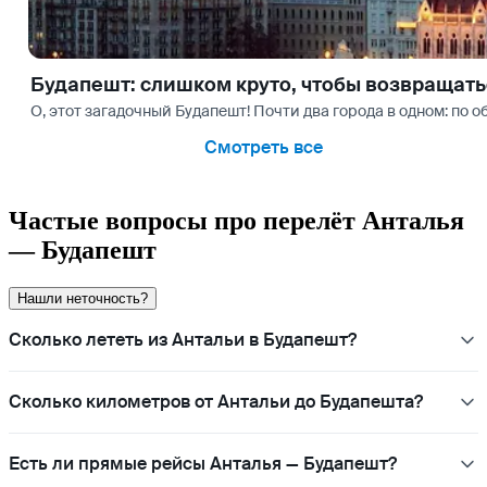
Будапешт: слишком круто, чтобы возвращат
О, этот загадочный Будапешт! Почти два города в одном: по
Смотреть все
Частые вопросы про перелёт Анталья
— Будапешт
Нашли неточность?
Сколько лететь из Антальи в Будапешт?
Сколько километров от Антальи до Будапешта?
Есть ли прямые рейсы Анталья — Будапешт?