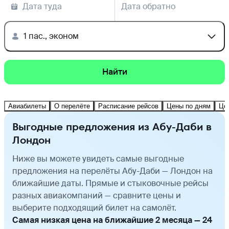
Дата туда
Дата обратно
1 пас., эконом
Найти
Авиабилеты
О перелёте
Расписание рейсов
Цены по дням
Це
Выгодные предложения из Абу-Даби в
Лондон
Ниже вы можете увидеть самые выгодные
предложения на перелёты Абу-Даби — Лондон на
ближайшие даты. Прямые и стыковочные рейсы
разных авиакомпаний — сравните цены и
выберите подходящий билет на самолёт.
Самая низкая цена на ближайшие 2 месяца — 24