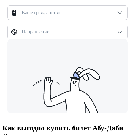
Ваше гражданство
Направление
Как выгодно купить билет Абу-Даби —