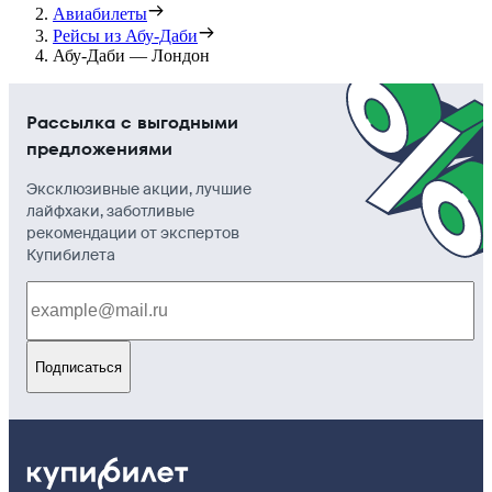
Авиабилеты
Рейсы из Абу-Даби
Абу-Даби — Лондон
Рассылка с выгодными
предложениями
Эксклюзивные акции, лучшие
лайфхаки, заботливые
рекомендации от экспертов
Купибилета
Подписаться