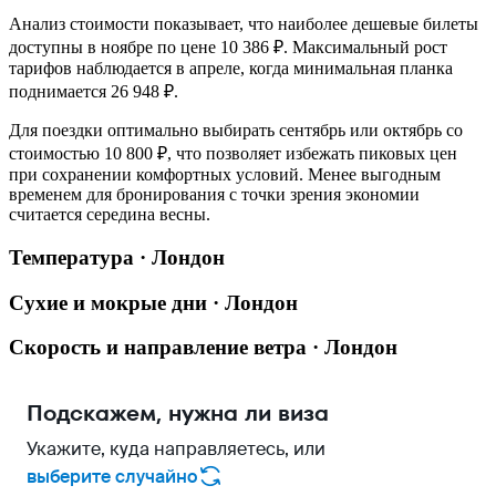
Анализ стоимости показывает, что наиболее дешевые билеты
доступны в ноябре по цене 10 386 ₽. Максимальный рост
тарифов наблюдается в апреле, когда минимальная планка
поднимается 26 948 ₽.
Для поездки оптимально выбирать сентябрь или октябрь со
стоимостью 10 800 ₽, что позволяет избежать пиковых цен
при сохранении комфортных условий. Менее выгодным
временем для бронирования с точки зрения экономии
считается середина весны.
Температура · Лондон
Сухие и мокрые дни · Лондон
Скорость и направление ветра · Лондон
Подскажем, нужна ли виза
Укажите, куда направляетесь, или
выберите случайно