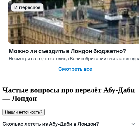
Интересное
Можно ли съездить в Лондон бюджетно?
Несмотря на то, что столица Великобритании считается одним
Смотреть все
Частые вопросы про перелёт Абу-Даби
— Лондон
Нашли неточность?
Сколько лететь из Абу-Даби в Лондон?