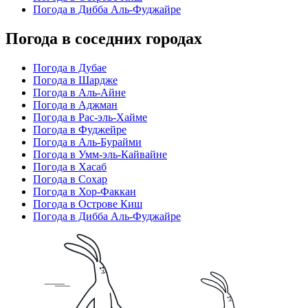
Погода в Дибба Аль-Фуджайре
Погода в соседних городах
Погода в Дубае
Погода в Шардже
Погода в Аль-Айне
Погода в Аджман
Погода в Рас-эль-Хайме
Погода в Фуджейре
Погода в Аль-Бурайми
Погода в Умм-эль-Кайвайне
Погода в Хасаб
Погода в Сохар
Погода в Хор-Факкан
Погода в Острове Киш
Погода в Дибба Аль-Фуджайре