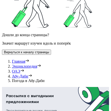
Дошли до конца страницы?
Значит маршрут изучен вдоль и поперёк
Вернуться к началу страницы
Главная
Энциклопедия
ОАЭ
Абу-Даби
Погода в Абу-Даби
Рассылка с выгодными
предложениями
Эксклюзивные акции, лучшие