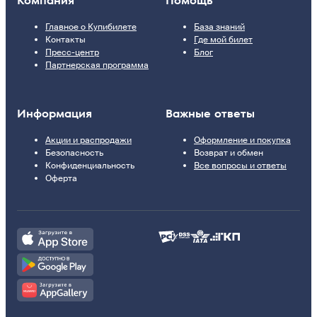
Компания
Помощь
Главное о Купибилете
База знаний
Контакты
Где мой билет
Пресс-центр
Блог
Партнерская программа
Информация
Важные ответы
Акции и распродажи
Оформление и покупка
Безопасность
Возврат и обмен
Конфиденциальность
Все вопросы и ответы
Оферта