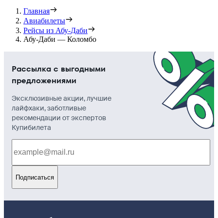
Главная
Авиабилеты
Рейсы из Абу-Даби
Абу-Даби — Коломбо
Рассылка с выгодными
предложениями
Эксклюзивные акции, лучшие
лайфхаки, заботливые
рекомендации от экспертов
Купибилета
Подписаться