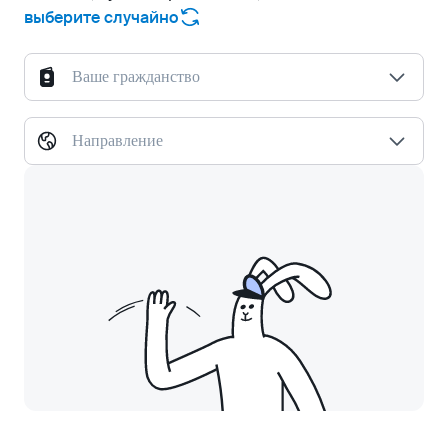
выберите случайно
Ваше гражданство
Направление