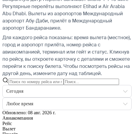
Регулярные перелёты выполняют Etihad и Air Arabia
Abu Dhabi.
Вылеты из аэропортов Международный
аэропорт Абу-Даби, прилёт в Международный
аэропорт Бандаранаике.
Для каждого рейса показаны: время вылета (местное),
город и аэропорт прилёта, номер рейса с
авиакомпанией, терминал или гейт и статус. Кликнув
по рейсу, вы откроете карточку с деталями и сможете
перейти к поиску билета.
Чтобы посмотреть рейсы на
другой день, измените дату над таблицей.
Сегодня
Любое время
Обновлено: 08 авг. 2026 г.
Авиакомпания
Рейс
Вылет