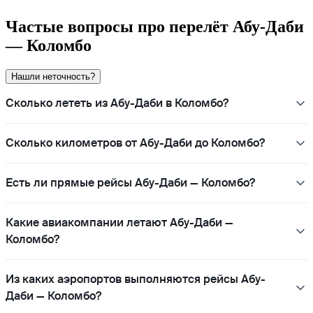
Частые вопросы про перелёт Абу-Даби
— Коломбо
Нашли неточность?
Сколько лететь из Абу-Даби в Коломбо?
Сколько километров от Абу-Даби до Коломбо?
Есть ли прямые рейсы Абу-Даби — Коломбо?
Какие авиакомпании летают Абу-Даби —
Коломбо?
Из каких аэропортов выполняются рейсы Абу-
Даби — Коломбо?