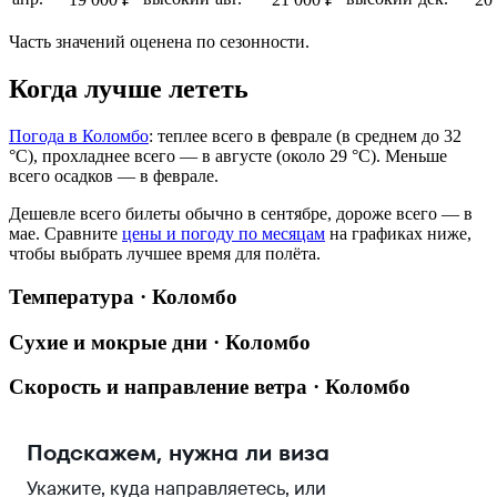
Часть значений оценена по сезонности.
Когда лучше лететь
Погода в Коломбо
: теплее всего в феврале (в среднем до 32
°C), прохладнее всего — в августе (около 29 °C). Меньше
всего осадков — в феврале.
Дешевле всего билеты обычно в сентябре, дороже всего — в
мае.
Сравните
цены и погоду по месяцам
на графиках ниже,
чтобы выбрать лучшее время для полёта.
Температура · Коломбо
Сухие и мокрые дни · Коломбо
Скорость и направление ветра · Коломбо
Подскажем, нужна ли виза
Укажите, куда направляетесь, или