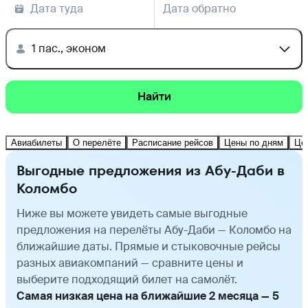
Дата туда
Дата обратно
1 пас., эконом
Найти
Авиабилеты
О перелёте
Расписание рейсов
Цены по дням
Це
Выгодные предложения из Абу-Даби в
Коломбо
Ниже вы можете увидеть самые выгодные
предложения на перелёты Абу-Даби — Коломбо на
ближайшие даты. Прямые и стыковочные рейсы
разных авиакомпаний — сравните цены и
выберите подходящий билет на самолёт.
Самая низкая цена на ближайшие 2 месяца — 5