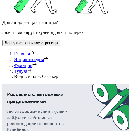
Дошли до конца страницы?
Значит маршрут изучен вдоль и поперёк
Вернуться к началу страницы
Главная
Энциклопедия
Франция
Тулуза
Водный парк Сескьер
Рассылка с выгодными
предложениями
Эксклюзивные акции, лучшие
лайфхаки, заботливые
рекомендации от экспертов
Купибилета