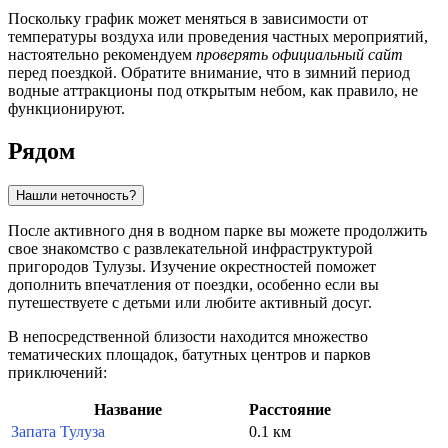
Поскольку график может меняться в зависимости от
температуры воздуха или проведения частных мероприятий,
настоятельно рекомендуем
проверять официальный сайт
перед поездкой. Обратите внимание, что в зимний период
водные аттракционы под открытым небом, как правило, не
функционируют.
Рядом
Нашли неточность?
После активного дня в водном парке вы можете продолжить
свое знакомство с развлекательной инфраструктурой
пригородов Тулузы. Изучение окрестностей поможет
дополнить впечатления от поездки, особенно если вы
путешествуете с детьми или любите активный досуг.
В непосредственной близости находится множество
тематических площадок, батутных центров и парков
приключений:
Название
Расстояние
Запата Тулуза
0.1 км