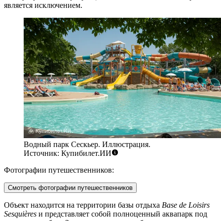
является исключением.
Водный парк Сескьер. Иллюстрация.
Источник: Купибилет.ИИ
Фотографии путешественников:
Смотреть фотографии путешественников
Объект находится на территории базы отдыха
Base de Loisirs
Sesquières
и представляет собой полноценный аквапарк под