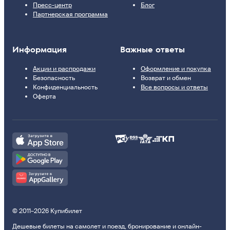
Пресс-центр
Блог
Партнерская программа
Информация
Важные ответы
Акции и распродажи
Оформление и покупка
Безопасность
Возврат и обмен
Конфиденциальность
Все вопросы и ответы
Оферта
© 2011–2026 Купибилет
Дешевые билеты на самолет и поезд, бронирование и онлайн-