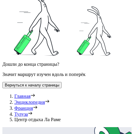
Дошли до конца страницы?
Значит маршрут изучен вдоль и поперёк
Вернуться к началу страницы
Главная
Энциклопедия
Франция
Тулуза
Центр отдыха Ла Раме