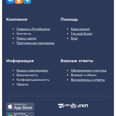
Компания
Помощь
Главное о Купибилете
База знаний
Контакты
Где мой билет
Пресс-центр
Блог
Партнерская программа
Информация
Важные ответы
Акции и распродажи
Оформление и покупка
Безопасность
Возврат и обмен
Конфиденциальность
Все вопросы и ответы
Оферта