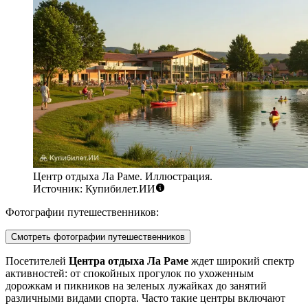
Центр отдыха Ла Раме. Иллюстрация.
Источник: Купибилет.ИИ
Фотографии путешественников:
Смотреть фотографии путешественников
Посетителей
Центра отдыха Ла Раме
ждет широкий спектр
активностей: от спокойных прогулок по ухоженным
дорожкам и пикников на зеленых лужайках до занятий
различными видами спорта. Часто такие центры включают