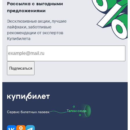
Рассылка с выгодными
предложениями
Эксклюзивные акции, лучшие
лайфхаки, заботливые
рекомендации от экспертов
Купибилета
Подписаться
Тапни сюда
Сервис билетных лазеек