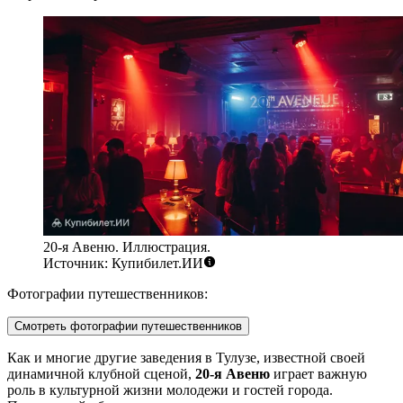
20-я Авеню. Иллюстрация.
Источник: Купибилет.ИИ
Фотографии путешественников:
Смотреть фотографии путешественников
Как и многие другие заведения в
Тулузе
, известной своей
динамичной клубной сценой,
20-я Авеню
играет важную
роль в культурной жизни молодежи и гостей города.