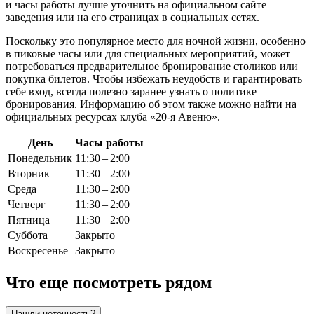
и часы работы лучше уточнить на официальном сайте
заведения или на его страницах в социальных сетях.
Поскольку это популярное место для ночной жизни, особенно
в пиковые часы или для специальных мероприятий, может
потребоваться предварительное бронирование столиков или
покупка билетов. Чтобы избежать неудобств и гарантировать
себе вход, всегда полезно заранее узнать о политике
бронирования. Информацию об этом также можно найти на
официальных ресурсах клуба «20-я Авеню».
День
Часы работы
Понедельник
11:30 – 2:00
Вторник
11:30 – 2:00
Среда
11:30 – 2:00
Четверг
11:30 – 2:00
Пятница
11:30 – 2:00
Суббота
Закрыто
Воскресенье
Закрыто
Что еще посмотреть рядом
Нашли неточность?