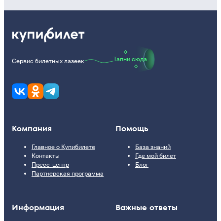
Тапни сюда
Сервис билетных лазеек
Компания
Помощь
Главное о Купибилете
База знаний
Контакты
Где мой билет
Пресс-центр
Блог
Партнерская программа
Информация
Важные ответы