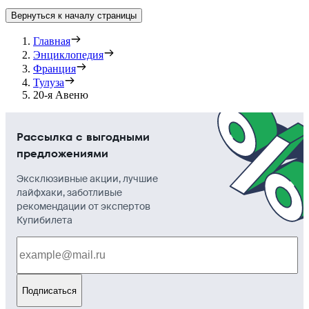
Вернуться к началу страницы
Главная
Энциклопедия
Франция
Тулуза
20-я Авеню
Рассылка с выгодными
предложениями
Эксклюзивные акции, лучшие
лайфхаки, заботливые
рекомендации от экспертов
Купибилета
Подписаться