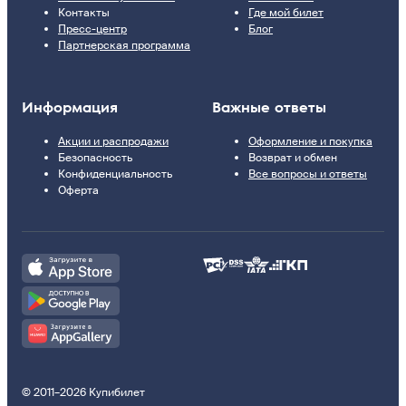
Контакты
Где мой билет
Пресс-центр
Блог
Партнерская программа
Информация
Важные ответы
Акции и распродажи
Оформление и покупка
Безопасность
Возврат и обмен
Конфиденциальность
Все вопросы и ответы
Оферта
© 2011–2026 Купибилет