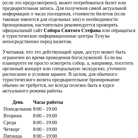
(если это предусмотрено), может потребоваться билет или
предварительная запись. Для получения самой актуальной
информации о часах посещения, стоимости билетов (если
таковые имеются для отдельных зон) и необходимости
бронирования, настоятельно рекомендуется проверять
официальный сайт
Собора Святого Стефана
или обращаться
в туристические информационные центры
Тулузы
непосредственно перед визитом.
Учитывая, что это действующий храм, доступ может быть
ограничен во время проведения богослужений. Если вы
планируете не просто осмотреть собор, а, например, посетить
органный концерт или специальную экскурсию, уточните
расписание и условия заранее. В целом, для обычного
туристического визита предварительное бронирование
обычно не требуется, но всегда полезно быть в курсе
актуального режима работы.
День
Часы работы
Понедельник
8:00 – 19:00
Вторник
8:00 – 19:00
Среда
8:00 – 19:00
Четверг
8:00 – 19:00
Пятница
8:00 – 19:00