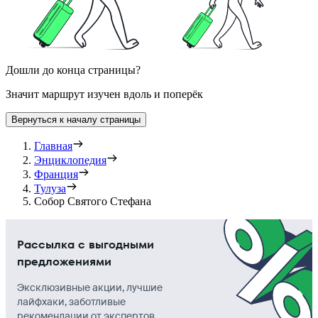
Дошли до конца страницы?
Значит маршрут изучен вдоль и поперёк
Вернуться к началу страницы
Главная
Энциклопедия
Франция
Тулуза
Собор Святого Стефана
Рассылка с выгодными
предложениями
Эксклюзивные акции, лучшие
лайфхаки, заботливые
рекомендации от экспертов