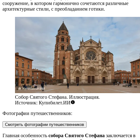
сооружение, в котором гармонично сочетаются различные
архитектурные стили, с преобладанием готики.
Собор Святого Стефана. Иллюстрация.
Источник: Купибилет.ИИ
Фотографии путешественников:
Смотреть фотографии путешественников
Главная особенность
собора Святого Стефана
заключается в