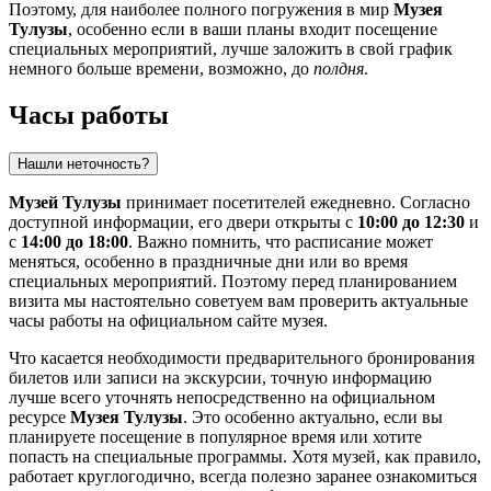
Поэтому, для наиболее полного погружения в мир
Музея
Тулузы
, особенно если в ваши планы входит посещение
специальных мероприятий, лучше заложить в свой график
немного больше времени, возможно, до
полдня
.
Часы работы
Нашли неточность?
Музей Тулузы
принимает посетителей ежедневно. Согласно
доступной информации, его двери открыты с
10:00 до 12:30
и
с
14:00 до 18:00
. Важно помнить, что расписание может
меняться, особенно в праздничные дни или во время
специальных мероприятий. Поэтому перед планированием
визита мы настоятельно советуем вам проверить актуальные
часы работы на официальном сайте музея.
Что касается необходимости предварительного бронирования
билетов или записи на экскурсии, точную информацию
лучше всего уточнять непосредственно на официальном
ресурсе
Музея Тулузы
. Это особенно актуально, если вы
планируете посещение в популярное время или хотите
попасть на специальные программы. Хотя музей, как правило,
работает круглогодично, всегда полезно заранее ознакомиться