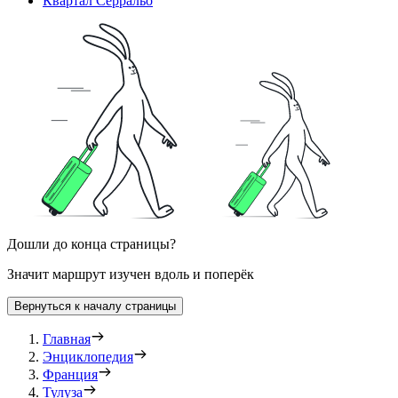
Квартал Серральо
Дошли до конца страницы?
Значит маршрут изучен вдоль и поперёк
Вернуться к началу страницы
Главная
Энциклопедия
Франция
Тулуза