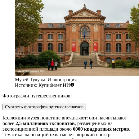
Музей Тулузы. Иллюстрация.
Источник: Купибилет.ИИ
Фотографии путешественников:
Смотреть фотографии путешественников
Коллекции музея поистине впечатляют: они насчитывают
более
2,5 миллионов экспонатов
, размещенных на
экспозиционной площади около
6000 квадратных метров
.
Тематика экспозиций охватывает широкий спектр