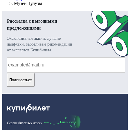
Музей Тулузы
Рассылка с выгодными
предложениями
Эксклюзивные акции, лучшие
лайфхаки, заботливые рекомендации
от экспертов Купибилета
Подписаться
Тапни сюда
Сервис билетных лазеек