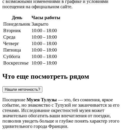
с возможными изменениями в графике и условиями
посещения на официальном сайте.
День
Часы работы
Понедельник
Закрыто
Вторник
10:00 – 18:00
Среда
10:00 – 18:00
Четверг
10:00 – 18:00
Пятница
10:00 – 18:00
Суббота
10:00 – 18:00
Воскресенье
10:00 – 18:00
Что еще посмотреть рядом
Нашли неточность?
Посещение
Музея Тулузы
— это, без сомнения, яркое
событие, но знакомство с
Тулузой
не заканчивается за его
стенами. Исследование окрестностей музея может
значительно обогатить ваши впечатления от поездки,
позволив увидеть больше и глубже понять характер этого
удивительного города
Франции
.