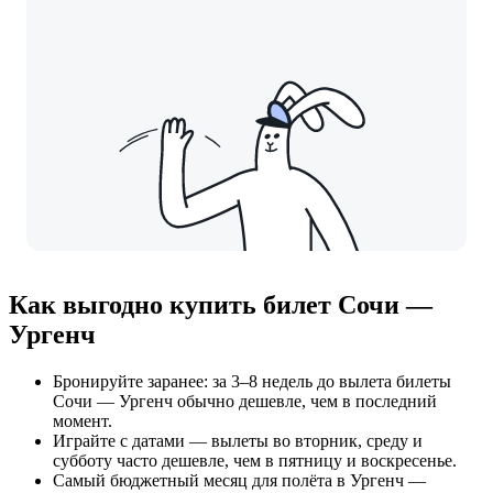
Как выгодно купить билет Сочи —
Ургенч
Бронируйте заранее: за 3–8 недель до вылета билеты
Сочи — Ургенч обычно дешевле, чем в последний
момент.
Играйте с датами — вылеты во вторник, среду и
субботу часто дешевле, чем в пятницу и воскресенье.
Самый бюджетный месяц для полёта в Ургенч —