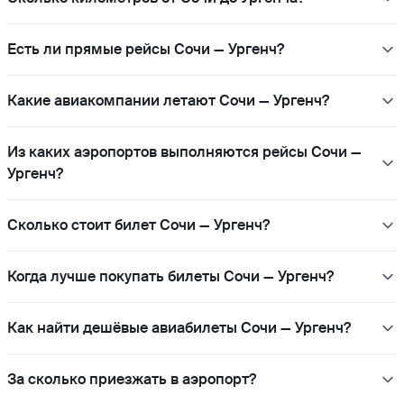
Есть ли прямые рейсы Сочи — Ургенч?
Какие авиакомпании летают Сочи — Ургенч?
Из каких аэропортов выполняются рейсы Сочи —
Ургенч?
Сколько стоит билет Сочи — Ургенч?
Когда лучше покупать билеты Сочи — Ургенч?
Как найти дешёвые авиабилеты Сочи — Ургенч?
За сколько приезжать в аэропорт?