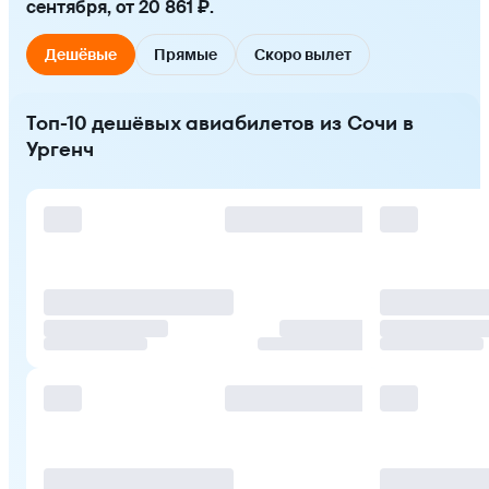
сентября, от 20 861 ₽.
Дешёвые
Прямые
Скоро вылет
Топ-10 дешёвых авиабилетов из Сочи в
Ургенч