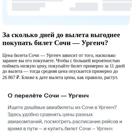
За сколько дней до вылета выгоднее
покупать билет Сочи — Ургенч?
Цена билета Сочи — Ургенч зависит от того, насколько
заранее вы его покупаете. Чтобы с большей вероятностью
поймать низкую цену, покупайте билет примерно за 11 дней
до вылета — тогда средняя цена опускается примерно до
26 867 ₽. Ближе к дате вылета цены, как правило, растут.
О перелёте Сочи — Ургенч
Ищете дешёвые авиабилеты из Сочи в Ургенч?
Здесь удобно сравнить цены разных
авиакомпаний, посмотреть
расписание рейсов
и
время в пути — и купить билет Сочи — Ургенч