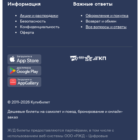
Информация
Важные ответы
Акции и распродажи
Оформление и покупка
Безопасность
Возврат и обмен
Конфиденциальность
Все вопросы и ответы
Оферта
© 2011–2026 Купибилет
Дешевые билеты на самолет и поезд, бронирование и онлайн-
заказ
Ж/Д билеты предоставляются партнёрами, в том числе с
использованием веб-системы ООО «РЖД – Цифровые