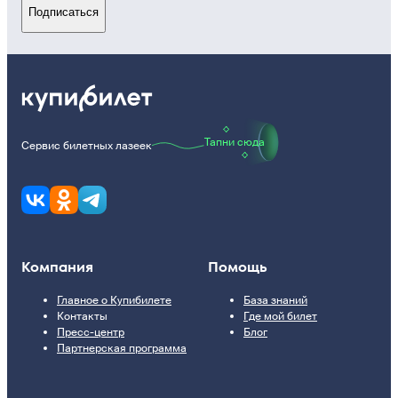
Подписаться
Тапни сюда
Сервис билетных лазеек
Компания
Помощь
Главное о Купибилете
База знаний
Контакты
Где мой билет
Пресс-центр
Блог
Партнерская программа