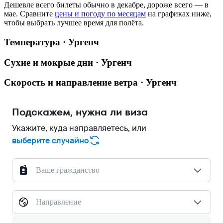
Дешевле всего билеты обычно в декабре, дороже всего — в
мае.
Сравните
цены и погоду по месяцам
на графиках ниже,
чтобы выбрать лучшее время для полёта.
Температура · Ургенч
Сухие и мокрые дни · Ургенч
Скорость и направление ветра · Ургенч
Подскажем, нужна ли виза
Укажите, куда направляетесь, или
выберите случайно
Ваше гражданство
Направление