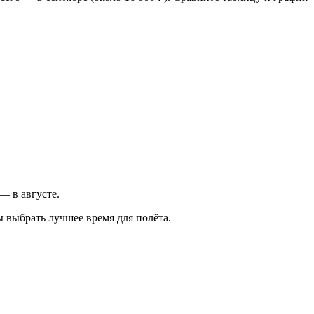
 — в августе.
 выбрать лучшее время для полёта.