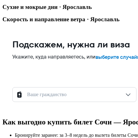
Сухие и мокрые дни · Ярославль
Скорость и направление ветра · Ярославль
Подскажем, нужна ли виза
Укажите, куда направляетесь, или
выберите случай
Ваше гражданство
Как выгодно купить билет Сочи — Яро
Бронируйте заранее: за 3–8 недель до вылета билеты Со