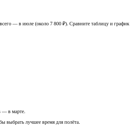
всего — в июле (около 7 800 ₽). Сравните таблицу и график
в — в марте.
бы выбрать лучшее время для полёта.