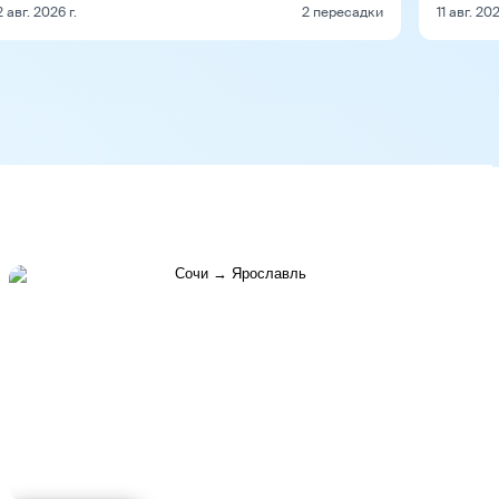
2 авг. 2026 г.
2 пересадки
11 авг. 202