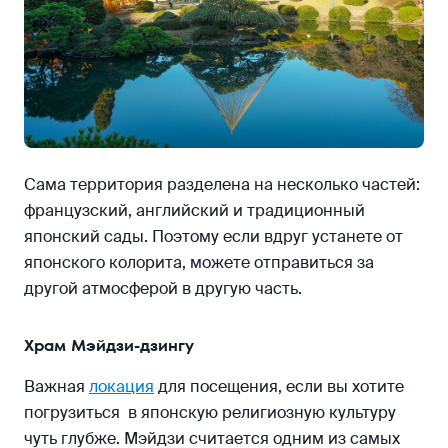
Сама территория разделена на несколько частей:
французский, английский и традиционный
японский сады. Поэтому если вдруг устанете от
японского колорита, можете отправиться за
другой атмосферой в другую часть.
Храм Мэйдзи-дзингу
Важная
локация
для посещения, если вы хотите
погрузиться в японскую религиозную культуру
чуть глубже. Мэйдзи считается одним из самых