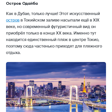
Остров Одайба
Как в Дубае, только лучше! Этот искусственный
остров
в Токийском заливе насыпали ещё в XIX
веке, но современный футуристичный вид он
приобрёл только в конце XX века. Именно тут
находится единственный пляж в центре Токио,
поэтому сюда частенько приходят для пляжного
отдыха.