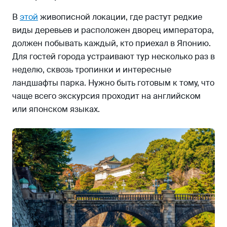
В
этой
живописной локации, где растут редкие
виды деревьев и расположен дворец императора,
должен побывать каждый, кто приехал в Японию.
Для гостей города устраивают тур несколько раз в
неделю, сквозь тропинки и интересные
ландшафты парка. Нужно быть готовым к тому, что
чаще всего экскурсия проходит на английском
или японском языках.