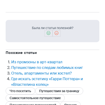
Была ли статья полезной?
Похожие статьи
Из промзоны в арт-квартал
Путешествие по следам любимых книг
Отель, апартаменты или хостел?
Где искать эстетику «Гарри Поттера» и
«Властелина колец»
Что посетить
Путешествия за границу
Самостоятельное путешествие
Планирование путешествий
Япония