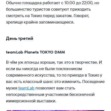
Обычно площадка работает с 10:00 до 22:00, но
большинство туристов советуют приходить
смотреть на Токио перед закатом. Говорят,
зрелище крайне запоминающееся.
День третий
teamLab Planets TOKYO DMM
В чём уж японцы хороши, так это в творчестве. И
если вы никогда не были поклонником
современного искусства, то по приезде в Токио у
вас есть классный шанс это изменить. Посещение
музея
teamLab
позволяет вам стать
непосредственным участником бесконечной
иммерсионной выставки.