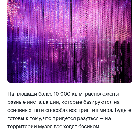
На площади более 10 000 кв.м. расположены
разные инсталляции, которые базируются на
основных пяти способах восприятия мира. Будьте
готовы к тому, что придётся разуться — на
территории музея все ходят босиком.