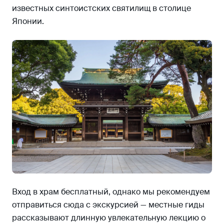
известных синтоистских святилищ в столице
Японии.
Вход в храм бесплатный, однако мы рекомендуем
отправиться сюда с экскурсией — местные гиды
рассказывают длинную увлекательную лекцию о