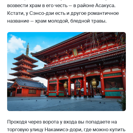
возвести храм в его честь — в районе Асакуса.
Кстати, у Сэнсо-дзи есть и другое романтичное
название — храм молодой, бледной травы.
Проходя через ворота у входа вы попадаете на
торговую улицу Накамисэ-дори, где можно купить