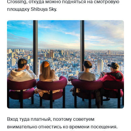
Crossing, откуда можно подняться на смотровую
площадку Shibuya Sky.
Вход туда платный, поэтому советуем
внимательно отнестись ко времени посещения.