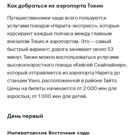
Как добраться из аэропорта Токио
Путешественники чаще всего пользуются
услугами поездов «Нарита-экспресс», которые
курсируют каждые полчаса между главным
вокзалом Токио и аэропортом. Это — самый
быстрый вариант; дорога занимает около 53
минут. Также можно воспользоваться услугами
высокоскоростного поезда «Кейсей Скайлайнер»,
который отправляется из аэропорта Нарита до
станции Уэно, расположенной в районе Тайто.
Цены на билеты начинаются от 2 000 иен для
взрослых, от 1 000 иен для детей.
День первый
Императорские Восточные сады