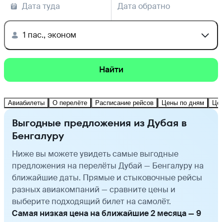
Дата туда
Дата обратно
1 пас., эконом
Найти
Авиабилеты
О перелёте
Расписание рейсов
Цены по дням
Це
Выгодные предложения из Дубая в
Бенгалуру
Ниже вы можете увидеть самые выгодные
предложения на перелёты Дубай — Бенгалуру на
ближайшие даты. Прямые и стыковочные рейсы
разных авиакомпаний — сравните цены и
выберите подходящий билет на самолёт.
Самая низкая цена на ближайшие 2 месяца — 9