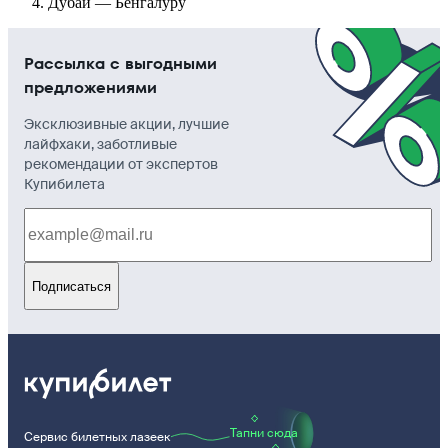
Дубай — Бенгалуру
Рассылка с выгодными
предложениями
Эксклюзивные акции, лучшие
лайфхаки, заботливые
рекомендации от экспертов
Купибилета
Подписаться
Тапни сюда
Сервис билетных лазеек