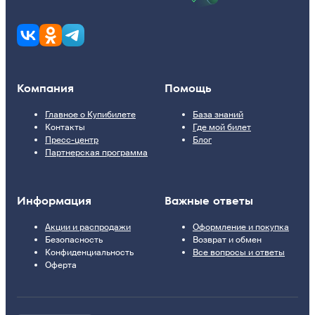
Компания
Помощь
Главное о Купибилете
База знаний
Контакты
Где мой билет
Пресс-центр
Блог
Партнерская программа
Информация
Важные ответы
Акции и распродажи
Оформление и покупка
Безопасность
Возврат и обмен
Конфиденциальность
Все вопросы и ответы
Оферта