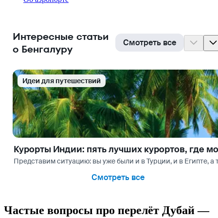
Интересные статьи
Смотреть все
о Бенгалуру
Идеи для путешествий
Курорты Индии: пять лучших курортов, где м
Представим ситуацию: вы уже были и в Турции, и в Египте, а 
Смотреть все
Частые вопросы про перелёт Дубай —