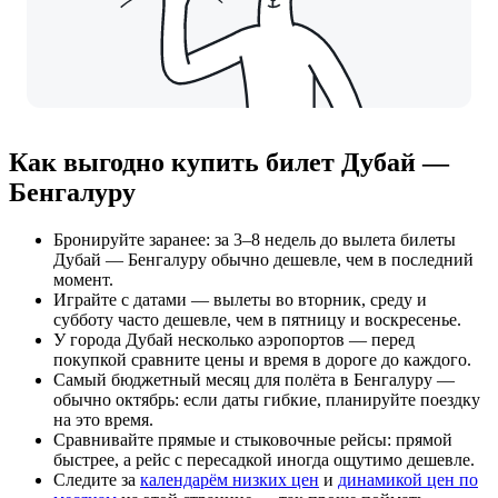
Как выгодно купить билет Дубай —
Бенгалуру
Бронируйте заранее: за 3–8 недель до вылета билеты
Дубай — Бенгалуру обычно дешевле, чем в последний
момент.
Играйте с датами — вылеты во вторник, среду и
субботу часто дешевле, чем в пятницу и воскресенье.
У города Дубай несколько аэропортов — перед
покупкой сравните цены и время в дороге до каждого.
Самый бюджетный месяц для полёта в Бенгалуру —
обычно октябрь: если даты гибкие, планируйте поездку
на это время.
Сравнивайте прямые и стыковочные рейсы: прямой
быстрее, а рейс с пересадкой иногда ощутимо дешевле.
Следите за
календарём низких цен
и
динамикой цен по