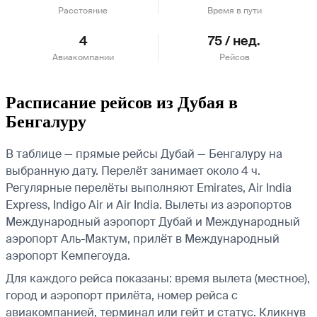
Расстояние
Время в пути
4
75 / нед.
Авиакомпании
Рейсов
Расписание рейсов из Дубая в
Бенгалуру
В таблице — прямые рейсы Дубай — Бенгалуру на
выбранную дату. Перелёт занимает около 4 ч.
Регулярные перелёты выполняют Emirates, Air India
Express, Indigo Air и Air India.
Вылеты из аэропортов
Международный аэропорт Дубай и Международный
аэропорт Аль-Мактум, прилёт в Международный
аэропорт Кемпегоуда.
Для каждого рейса показаны: время вылета (местное),
город и аэропорт прилёта, номер рейса с
авиакомпанией, терминал или гейт и статус. Кликнув