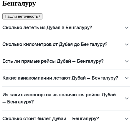
Бенгалуру
Нашли неточность?
Сколько лететь из Дубая в Бенгалуру?
Сколько километров от Дубая до Бенгалуру?
Есть ли прямые рейсы Дубай — Бенгалуру?
Какие авиакомпании летают Дубай — Бенгалуру?
Из каких аэропортов выполняются рейсы Дубай
— Бенгалуру?
Сколько стоит билет Дубай — Бенгалуру?