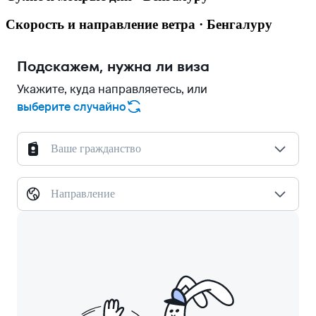
Скорость и направление ветра · Бенгалуру
Подскажем, нужна ли виза
Укажите, куда направляетесь, или
выберите случайно
Ваше гражданство
Направление