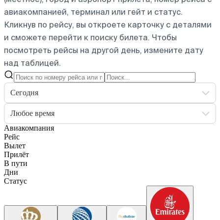
авиакомпанией, терминал или гейт и статус.
Кликнув по рейсу, вы откроете карточку с деталями
и сможете перейти к поиску билета.
Чтобы
посмотреть рейсы на другой день, измените дату
над таблицей.
Сегодня
Любое время
Авиакомпания
Рейс
Вылет
Прилёт
В пути
Дни
Статус