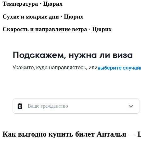
Температура · Цюрих
Сухие и мокрые дни · Цюрих
Скорость и направление ветра · Цюрих
Подскажем, нужна ли виза
Укажите, куда направляетесь, или
выберите случай
Ваше гражданство
Как выгодно купить билет Анталья —