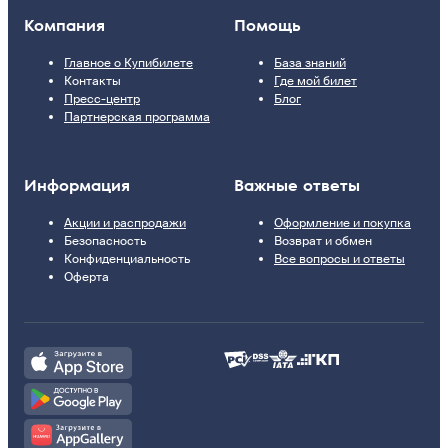
Компания
Помощь
Главное о Купибилете
База знаний
Контакты
Где мой билет
Пресс-центр
Блог
Партнерская программа
Информация
Важные ответы
Акции и распродажи
Оформление и покупка
Безопасность
Возврат и обмен
Конфиденциальность
Все вопросы и ответы
Оферта