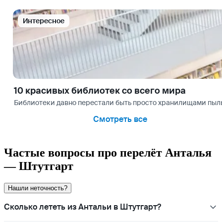
Интересное
10 красивых библиотек со всего мира
Библиотеки давно перестали быть просто хранилищами пыльн
Смотреть все
Частые вопросы про перелёт Анталья
— Штутгарт
Нашли неточность?
Сколько лететь из Антальи в Штутгарт?