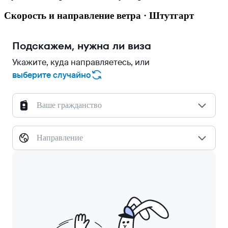
Скорость и направление ветра · Штутгарт
Подскажем, нужна ли виза
Укажите, куда направляетесь, или
выберите случайно
Ваше гражданство
Направление