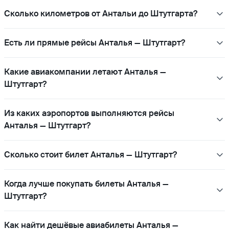
Сколько километров от Антальи до Штутгарта?
Есть ли прямые рейсы Анталья — Штутгарт?
Какие авиакомпании летают Анталья —
Штутгарт?
Из каких аэропортов выполняются рейсы
Анталья — Штутгарт?
Сколько стоит билет Анталья — Штутгарт?
Когда лучше покупать билеты Анталья —
Штутгарт?
Как найти дешёвые авиабилеты Анталья —