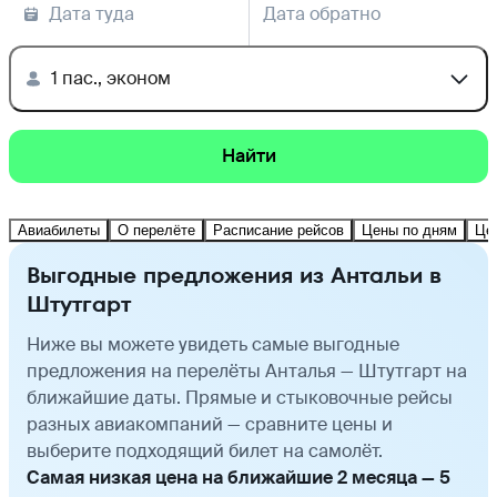
Дата туда
Дата обратно
1 пас., эконом
Найти
Авиабилеты
О перелёте
Расписание рейсов
Цены по дням
Це
Выгодные предложения из Антальи в
Штутгарт
Ниже вы можете увидеть самые выгодные
предложения на перелёты Анталья — Штутгарт на
ближайшие даты. Прямые и стыковочные рейсы
разных авиакомпаний — сравните цены и
выберите подходящий билет на самолёт.
Самая низкая цена на ближайшие 2 месяца — 5