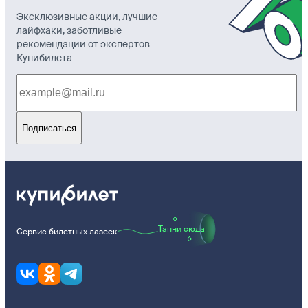
Эксклюзивные акции, лучшие
лайфхаки, заботливые
рекомендации от экспертов
Купибилета
Подписаться
Тапни сюда
Сервис билетных лазеек