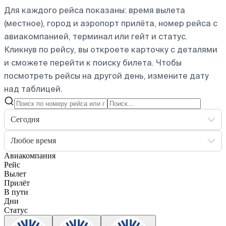
Для каждого рейса показаны: время вылета
(местное), город и аэропорт прилёта, номер рейса с
авиакомпанией, терминал или гейт и статус.
Кликнув по рейсу, вы откроете карточку с деталями
и сможете перейти к поиску билета.
Чтобы
посмотреть рейсы на другой день, измените дату
над таблицей.
Сегодня
Любое время
Авиакомпания
Рейс
Вылет
Прилёт
В пути
Дни
Статус