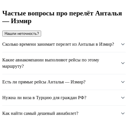
Частые вопросы про перелёт Анталья
— Измир
Нашли неточность?
Сколько времени занимает перелет из Антальи в Измир?
Какие авиакомпании выполняют рейсы по этому
маршруту?
Есть ли прямые рейсы Анталья — Измир?
Нужна ли виза в Турцию для граждан РФ?
Как найти самый дешевый авиабилет?