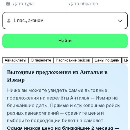
Дата туда
Дата обратно
1 пас., эконом
Найти
Авиабилеты
О перелёте
Расписание рейсов
Цены по дням
Це
Выгодные предложения из Антальи в
Измир
Ниже вы можете увидеть самые выгодные
предложения на перелёты Анталья — Измир на
ближайшие даты. Прямые и стыковочные рейсы
разных авиакомпаний — сравните цены и
выберите подходящий билет на самолёт.
Самая низкая цена на ближайшие 2 месяца —