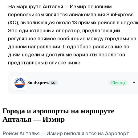
На маршруте Анталья — Измир основным
перевозчиком является авиакомпания SunExpress
(XQ), выполняющая около 13 прямых рейсов в недел
Это единственный оператор, предлагающий
регулярное прямое сообщение между городами на
данном направлении. Подробное расписание по
дням недели и доступные варианты перелетов
представлены в списке ниже.
SunExpress
13
▾
XQ
Р/НЕД
Города и аэропорты на маршруте
Анталья — Измир
Рейсы Анталья — Измир выполняются из Аэропорт