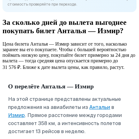
стоимость проверяйте при переходе.
За сколько дней до вылета выгоднее
покупать билет Анталья — Измир?
Цена билета Анталья — Измир зависит от того, насколько
заранее вы его покупаете. Чтобы с большей вероятностью
поймать низкую цену, покупайте билет примерно за 24 дня до
вылета — тогда средняя цена опускается примерно до
31 576 ₽. Ближе к дате вылета цены, как правило, растут.
О перелёте Анталья — Измир
На этой странице представлены актуальные
предложения на авиабилеты из
Антальи
в
Измир
. Прямое расстояние между городами
составляет 358 км, а интенсивность полетов
достигает 13 рейсов в неделю.