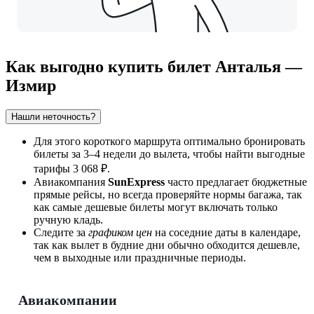
Как выгодно купить билет Анталья —
Измир
Нашли неточность?
Для этого короткого маршрута оптимально бронировать
билеты за 3–4 недели до вылета, чтобы найти выгодные
тарифы 3 068 ₽.
Авиакомпания
SunExpress
часто предлагает бюджетные
прямые рейсы, но всегда проверяйте нормы багажа, так
как самые дешевые билеты могут включать только
ручную кладь.
Следите за
графиком цен
на соседние даты в календаре,
так как вылет в будние дни обычно обходится дешевле,
чем в выходные или праздничные периоды.
Авиакомпании