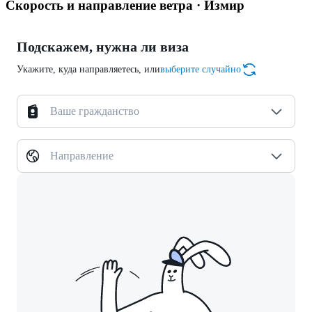
Скорость и направление ветра · Измир
Подскажем, нужна ли виза
Укажите, куда направляетесь, или
выберите случайно
Ваше гражданство
Направление