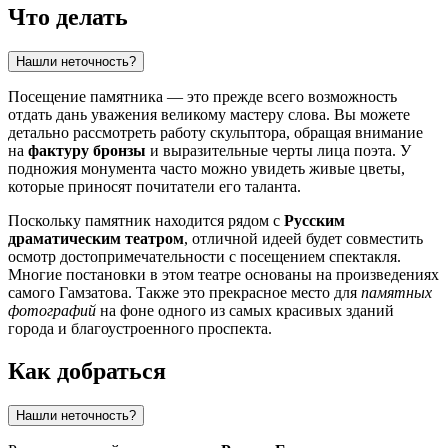
Что делать
Нашли неточность?
Посещение памятника — это прежде всего возможность
отдать дань уважения великому мастеру слова. Вы можете
детально рассмотреть работу скульптора, обращая внимание
на
фактуру бронзы
и выразительные черты лица поэта. У
подножия монумента часто можно увидеть живые цветы,
которые приносят почитатели его таланта.
Поскольку памятник находится рядом с
Русским
драматическим театром
, отличной идеей будет совместить
осмотр достопримечательности с посещением спектакля.
Многие постановки в этом театре основаны на произведениях
самого Гамзатова. Также это прекрасное место для
памятных
фотографий
на фоне одного из самых красивых зданий
города и благоустроенного проспекта.
Как добраться
Нашли неточность?