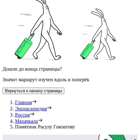
Дошли до конца страницы?
Значит маршрут изучен вдоль и поперёк
Вернуться к началу страницы
Главная
Энциклопедия
Россия
Махачкала
Памятник Расулу Гамзатову