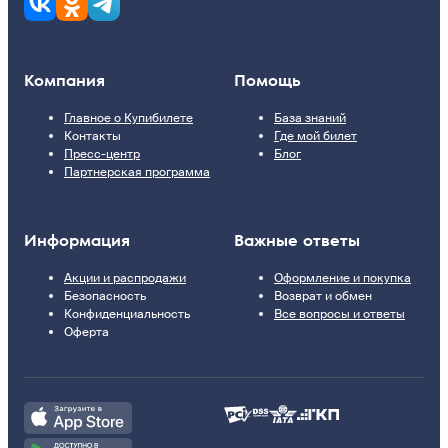
Компания
Помощь
Главное о Купибилете
База знаний
Контакты
Где мой билет
Пресс-центр
Блог
Партнерская программа
Информация
Важные ответы
Акции и распродажи
Оформление и покупка
Безопасность
Возврат и обмен
Конфиденциальность
Все вопросы и ответы
Оферта