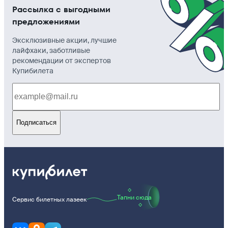
Рассылка с выгодными
предложениями
Эксклюзивные акции, лучшие
лайфхаки, заботливые
рекомендации от экспертов
Купибилета
Подписаться
Тапни сюда
Сервис билетных лазеек