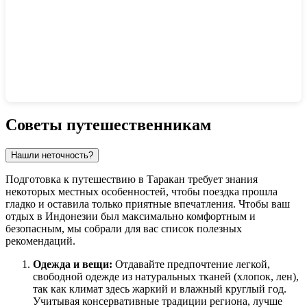
Показать интерактивную карту
Советы путешественникам
Нашли неточность?
Подготовка к путешествию в Таракан требует знания
некоторых местных особенностей, чтобы поездка прошла
гладко и оставила только приятные впечатления. Чтобы ваш
отдых в Индонезии был максимально комфортным и
безопасным, мы собрали для вас список полезных
рекомендаций.
Одежда и вещи:
Отдавайте предпочтение легкой,
свободной одежде из натуральных тканей (хлопок, лен),
так как климат здесь жаркий и влажный круглый год.
Учитывая консервативные традиции региона, лучше