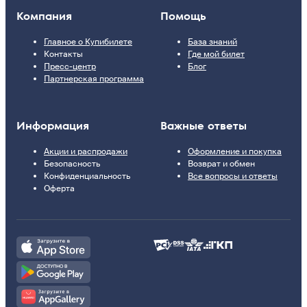
Компания
Помощь
Главное о Купибилете
База знаний
Контакты
Где мой билет
Пресс-центр
Блог
Партнерская программа
Информация
Важные ответы
Акции и распродажи
Оформление и покупка
Безопасность
Возврат и обмен
Конфиденциальность
Все вопросы и ответы
Оферта