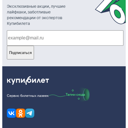
Эксклюзивные акции, лучшие
лайфхаки, заботливые
рекомендации от экспертов
Купибилета
Подписаться
Тапни сюда
Сервис билетных лазеек