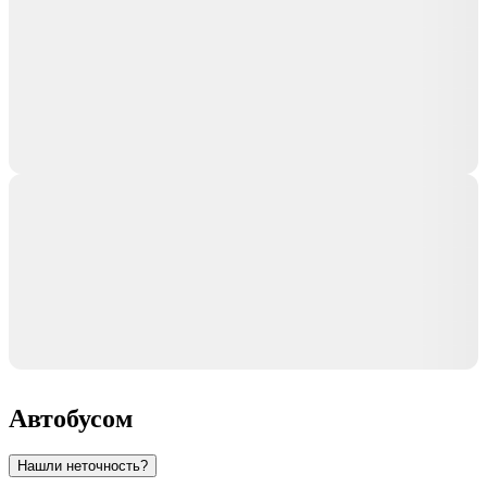
Автобусом
Нашли неточность?