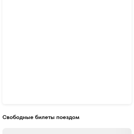
Показать интерактивную карту
Свободные билеты поездом