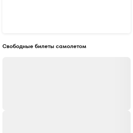
Показать интерактивную карту
Свободные билеты самолетом