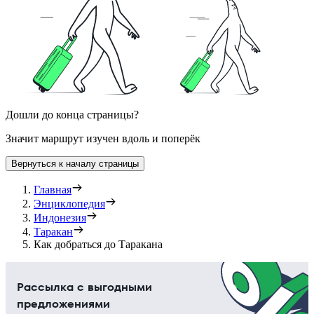
Дошли до конца страницы?
Значит маршрут изучен вдоль и поперёк
Вернуться к началу страницы
Главная
Энциклопедия
Индонезия
Таракан
Как добраться до Таракана
Рассылка с выгодными
предложениями