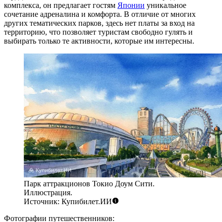
комплекса, он предлагает гостям
Японии
уникальное
сочетание адреналина и комфорта. В отличие от многих
других тематических парков, здесь нет платы за вход на
территорию, что позволяет туристам свободно гулять и
выбирать только те активности, которые им интересны.
Парк аттракционов Токио Доум Сити.
Иллюстрация.
Источник: Купибилет.ИИ
Фотографии путешественников: