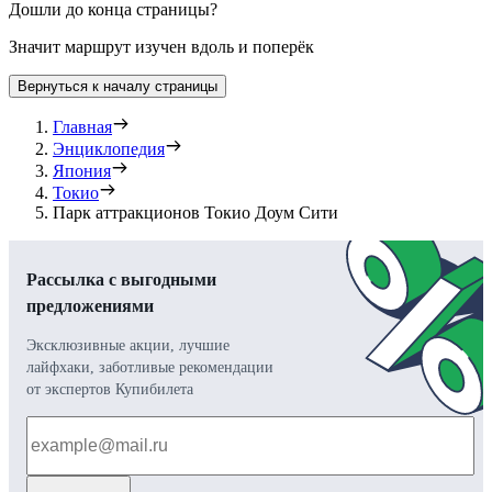
Дошли до конца страницы?
Значит маршрут изучен вдоль и поперёк
Вернуться к началу страницы
Главная
Энциклопедия
Япония
Токио
Парк аттракционов Токио Доум Сити
Рассылка с выгодными
предложениями
Эксклюзивные акции, лучшие
лайфхаки, заботливые рекомендации
от экспертов Купибилета