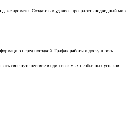
и даже ароматы. Создателям удалось превратить подводный мир
формацию перед поездкой. График работы и доступность
вать свое путешествие в один из самых необычных уголков