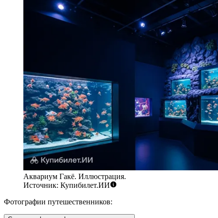
Аквариум Гакё. Иллюстрация.
Источник: Купибилет.ИИ
Фотографии путешественников: