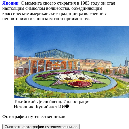
Японии
. С момента своего открытия в 1983 году он стал
настоящим символом волшебства, объединяющим
классические американские традиции развлечений с
неповторимым японским гостеприимством.
Токийский Диснейленд. Иллюстрация.
Источник: Купибилет.ИИ
Фотографии путешественников:
Смотреть фотографии путешественников