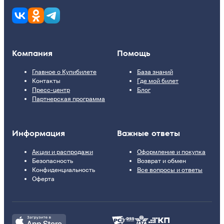
Компания
Помощь
Главное о Купибилете
База знаний
Контакты
Где мой билет
Пресс-центр
Блог
Партнерская программа
Информация
Важные ответы
Акции и распродажи
Оформление и покупка
Безопасность
Возврат и обмен
Конфиденциальность
Все вопросы и ответы
Оферта