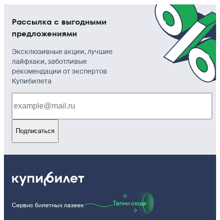
Рассылка с выгодными
предложениями
Эксклюзивные акции, лучшие
лайфхаки, заботливые
рекомендации от экспертов
Купибилета
Подписаться
Тапни сюда
Сервис билетных лазеек