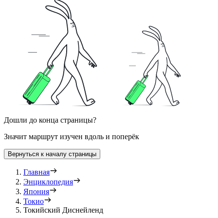
Дошли до конца страницы?
Значит маршрут изучен вдоль и поперёк
Вернуться к началу страницы
Главная
Энциклопедия
Япония
Токио
Токийский Диснейленд