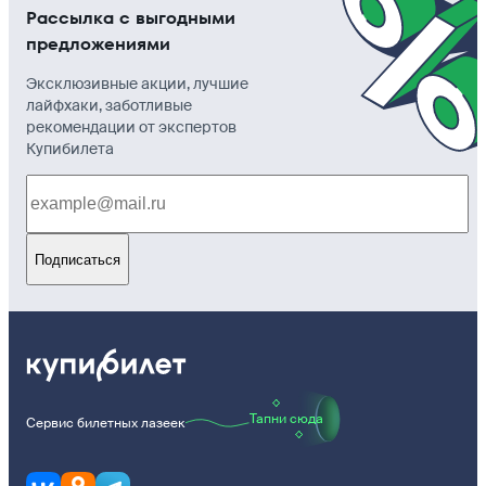
Рассылка с выгодными
предложениями
Эксклюзивные акции, лучшие
лайфхаки, заботливые
рекомендации от экспертов
Купибилета
Подписаться
Тапни сюда
Сервис билетных лазеек