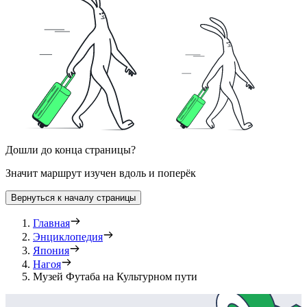
Дошли до конца страницы?
Значит маршрут изучен вдоль и поперёк
Вернуться к началу страницы
Главная
Энциклопедия
Япония
Нагоя
Музей Футаба на Культурном пути