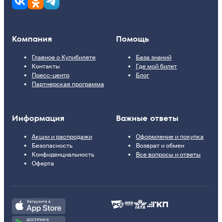
Компания
Помощь
Главное о Купибилете
База знаний
Контакты
Где мой билет
Пресс-центр
Блог
Партнерская программа
Информация
Важные ответы
Акции и распродажи
Оформление и покупка
Безопасность
Возврат и обмен
Конфиденциальность
Все вопросы и ответы
Оферта