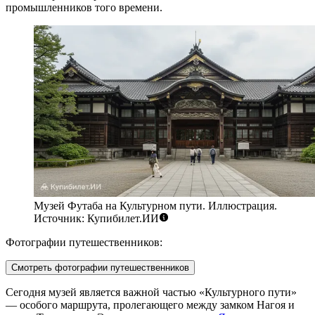
промышленников того времени.
Музей Футаба на Культурном пути. Иллюстрация.
Источник: Купибилет.ИИ
Фотографии путешественников:
Смотреть фотографии путешественников
Сегодня музей является важной частью «Культурного пути»
— особого маршрута, пролегающего между замком Нагоя и