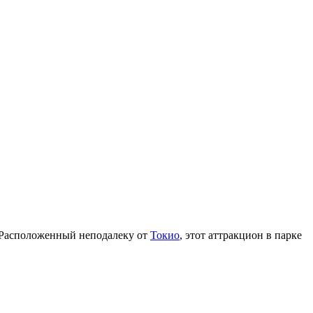
 Расположенный неподалеку от
Токио
, этот аттракцион в парке