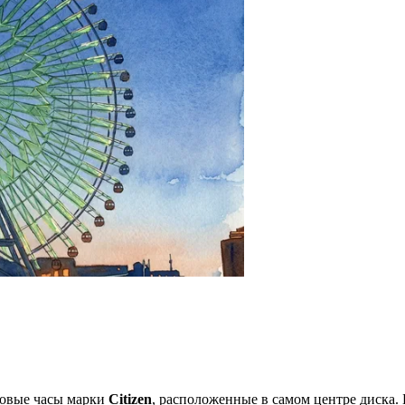
ровые часы марки
Citizen
, расположенные в самом центре диска.