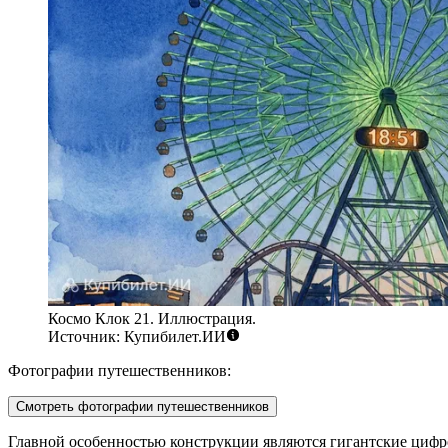
Космо Клок 21. Иллюстрация.
Источник: Купибилет.ИИ
Фотографии путешественников:
Смотреть фотографии путешественников
Главной особенностью конструкции являются гигантские циф