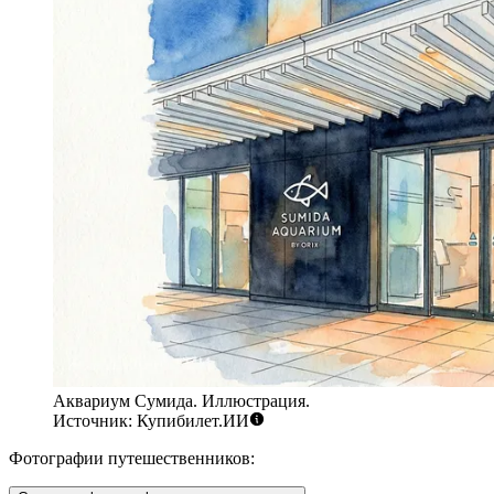
Аквариум Сумида. Иллюстрация.
Источник: Купибилет.ИИ
Фотографии путешественников: