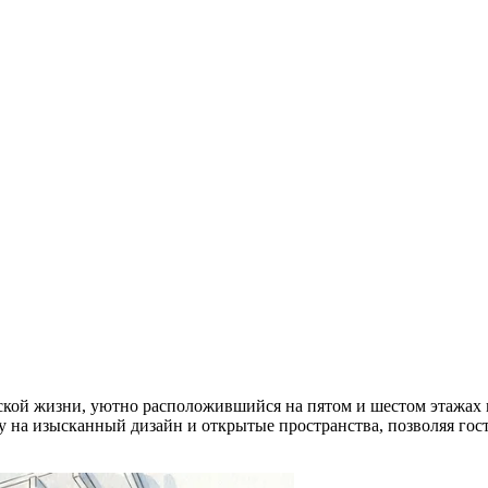
кой жизни, уютно расположившийся на пятом и шестом этажах
у на изысканный дизайн и открытые пространства, позволяя го