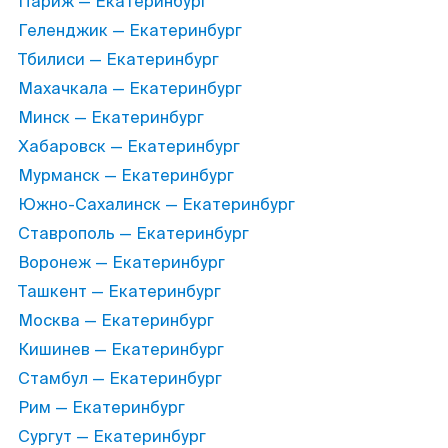
Париж — Екатеринбург
Геленджик — Екатеринбург
Тбилиси — Екатеринбург
Махачкала — Екатеринбург
Минск — Екатеринбург
Хабаровск — Екатеринбург
Мурманск — Екатеринбург
Южно-Сахалинск — Екатеринбург
Ставрополь — Екатеринбург
Воронеж — Екатеринбург
Ташкент — Екатеринбург
Москва — Екатеринбург
Кишинев — Екатеринбург
Стамбул — Екатеринбург
Рим — Екатеринбург
Сургут — Екатеринбург