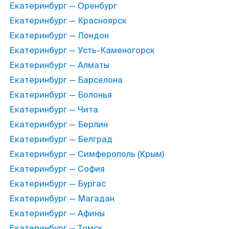
Екатеринбург — Оренбург
Екатеринбург — Красноярск
Екатеринбург — Лондон
Екатеринбург — Усть-Каменогорск
Екатеринбург — Алматы
Екатеринбург — Барселона
Екатеринбург — Болонья
Екатеринбург — Чита
Екатеринбург — Берлин
Екатеринбург — Белград
Екатеринбург — Симферополь (Крым)
Екатеринбург — София
Екатеринбург — Бургас
Екатеринбург — Магадан
Екатеринбург — Афины
Екатеринбург — Томск