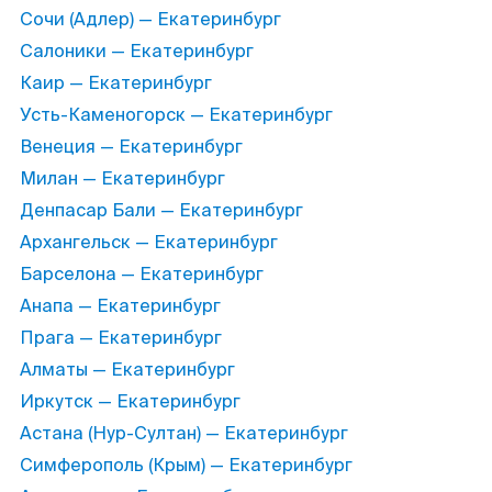
Сочи (Адлер) — Екатеринбург
Салоники — Екатеринбург
Каир — Екатеринбург
Усть-Каменогорск — Екатеринбург
Венеция — Екатеринбург
Милан — Екатеринбург
Денпасар Бали — Екатеринбург
Архангельск — Екатеринбург
Барселона — Екатеринбург
Анапа — Екатеринбург
Прага — Екатеринбург
Алматы — Екатеринбург
Иркутск — Екатеринбург
Астана (Нур-Султан) — Екатеринбург
Симферополь (Крым) — Екатеринбург