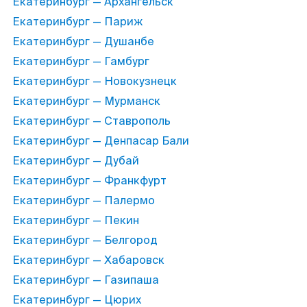
Екатеринбург — Архангельск
Екатеринбург — Париж
Екатеринбург — Душанбе
Екатеринбург — Гамбург
Екатеринбург — Новокузнецк
Екатеринбург — Мурманск
Екатеринбург — Ставрополь
Екатеринбург — Денпасар Бали
Екатеринбург — Дубай
Екатеринбург — Франкфурт
Екатеринбург — Палермо
Екатеринбург — Пекин
Екатеринбург — Белгород
Екатеринбург — Хабаровск
Екатеринбург — Газипаша
Екатеринбург — Цюрих