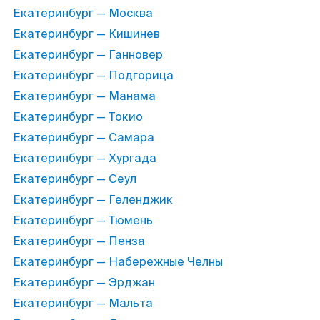
Екатеринбург — Москва
Екатеринбург — Кишинев
Екатеринбург — Ганновер
Екатеринбург — Подгорица
Екатеринбург — Манама
Екатеринбург — Токио
Екатеринбург — Самара
Екатеринбург — Хургада
Екатеринбург — Сеул
Екатеринбург — Геленджик
Екатеринбург — Тюмень
Екатеринбург — Пенза
Екатеринбург — Набережные Челны
Екатеринбург — Эрджан
Екатеринбург — Мальта