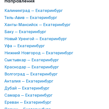
Направления
Калининград — Екатеринбург
Тель-Авив — Екатеринбург
Ханты-Мансийск — Екатеринбург
Баку — Екатеринбург
Новый Уренгой — Екатеринбург
Уфа — Екатеринбург
Нижний Новгород — Екатеринбург
Сыктывкар — Екатеринбург
Краснодар — Екатеринбург
Волгоград — Екатеринбург
Анталия — Екатеринбург
Дубай — Екатеринбург
Самара — Екатеринбург
Ереван — Екатеринбург