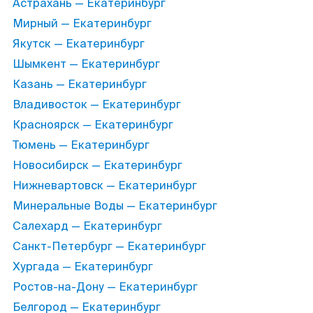
Астрахань — Екатеринбург
Мирный — Екатеринбург
Якутск — Екатеринбург
Шымкент — Екатеринбург
Казань — Екатеринбург
Владивосток — Екатеринбург
Красноярск — Екатеринбург
Тюмень — Екатеринбург
Новосибирск — Екатеринбург
Нижневартовск — Екатеринбург
Минеральные Воды — Екатеринбург
Салехард — Екатеринбург
Санкт-Петербург — Екатеринбург
Хургада — Екатеринбург
Ростов-на-Дону — Екатеринбург
Белгород — Екатеринбург