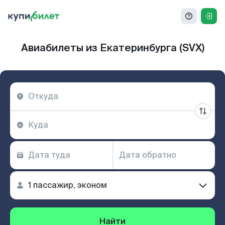
Авиабилеты из Екатеринбурга (SVX)
Найти