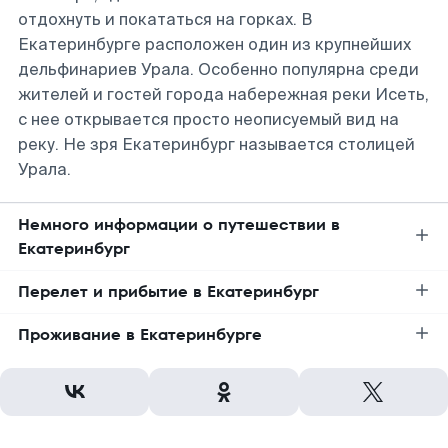
отдохнуть и покататься на горках. В
Екатеринбурге расположен один из крупнейших
дельфинариев Урала. Особенно популярна среди
жителей и гостей города набережная реки Исеть,
с нее открывается просто неописуемый вид на
реку. Не зря Екатеринбург называется столицей
Урала.
Немного информации о путешествии в
Екатеринбург
Перелет и прибытие в Екатеринбург
Проживание в Екатеринбурге