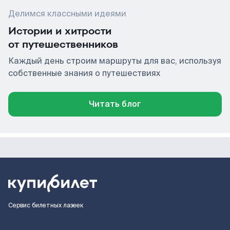
Делимся классными идеями
Истории и хитрости
от путешественников
Каждый день строим маршруты для вас, используя
собственные знания о путешествиях
Читать блог
Сервис билетных лазеек