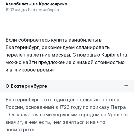
Авиабилеты из
Красноярска
1933
км до
Екатеринбурга
Если собираетесь купить авиабилеты в
Екатеринбург, рекомендуем спланировать
перелет на летние месяцы. С помощью Kupibilet.ru
можно найти предложение с низкой стоимостью
и в «пиковое время».
О Екатеринбурге
Екатеринбург – это один центральных городов
России, основанный в 1723 году по приказу Петра
I. Он является самым крупным городом на Урале, а
значит, в нем есть, чем заняться и на что
посмотреть.