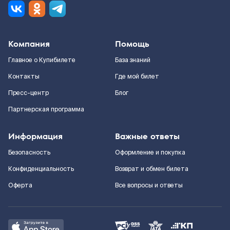
Компания
Помощь
Главное о Купибилете
База знаний
Контакты
Где мой билет
Пресс-центр
Блог
Партнерская программа
Информация
Важные ответы
Безопасность
Оформление и покупка
Конфиденциальность
Возврат и обмен билета
Оферта
Все вопросы и ответы