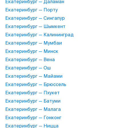
Екатеринбург — Даламан
Екатеринбург — Порту
Екатеринбург — Сингапур
Екатеринбург — Шымкент
Екатеринбург — Калининград
Екатеринбург — Мумбаи
Екатеринбург — Минск
Екатеринбург — Вена
Екатеринбург — Ош
Екатеринбург — Майами
Екатеринбург — Брюссель
Екатеринбург — Пхукет
Екатеринбург — Батуми
Екатеринбург — Малага
Екатеринбург — Гонконг
Екатеринбург — Ницца