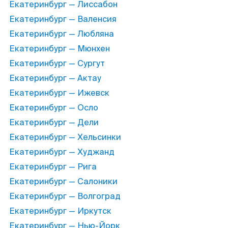
Екатеринбург — Лиссабон
Екатеринбург — Валенсия
Екатеринбург — Любляна
Екатеринбург — Мюнхен
Екатеринбург — Сургут
Екатеринбург — Актау
Екатеринбург — Ижевск
Екатеринбург — Осло
Екатеринбург — Дели
Екатеринбург — Хельсинки
Екатеринбург — Худжанд
Екатеринбург — Рига
Екатеринбург — Салоники
Екатеринбург — Волгоград
Екатеринбург — Иркутск
Екатеринбург — Нью-Йорк