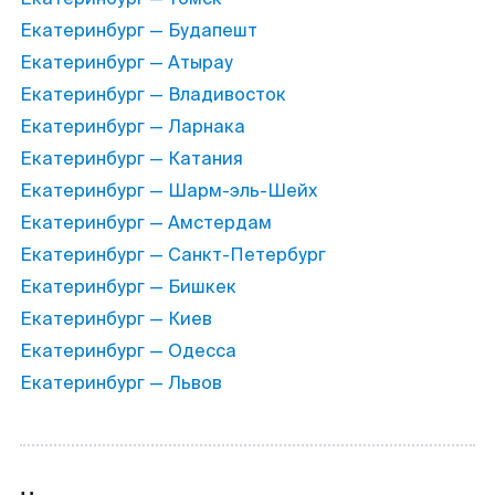
Екатеринбург — Будапешт
Екатеринбург — Атырау
Екатеринбург — Владивосток
Екатеринбург — Ларнака
Екатеринбург — Катания
Екатеринбург — Шарм-эль-Шейх
Екатеринбург — Амстердам
Екатеринбург — Санкт-Петербург
Екатеринбург — Бишкек
Екатеринбург — Киев
Екатеринбург — Одесса
Екатеринбург — Львов