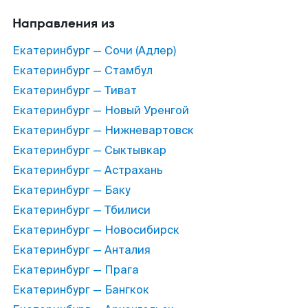
Направления из
Екатеринбург — Сочи (Адлер)
Екатеринбург — Стамбул
Екатеринбург — Тиват
Екатеринбург — Новый Уренгой
Екатеринбург — Нижневартовск
Екатеринбург — Сыктывкар
Екатеринбург — Астрахань
Екатеринбург — Баку
Екатеринбург — Тбилиси
Екатеринбург — Новосибирск
Екатеринбург — Анталия
Екатеринбург — Прага
Екатеринбург — Бангкок