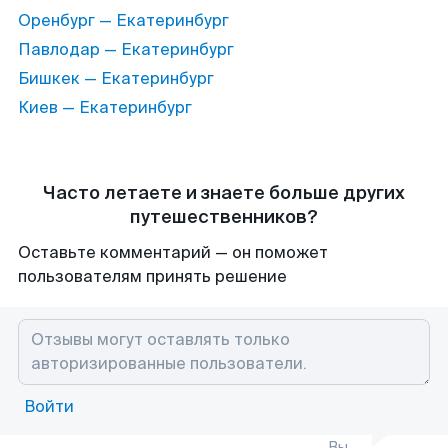
Оренбург — Екатеринбург
Павлодар — Екатеринбург
Бишкек — Екатеринбург
Киев — Екатеринбург
Часто летаете и знаете больше других
путешественников?
Оставьте комментарий — он поможет
пользователям принять решение
Войти
Вы