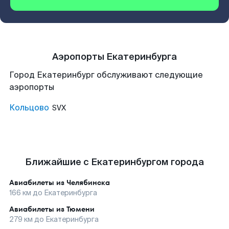
Аэропорты Екатеринбурга
Город Екатеринбург обслуживают следующие
аэропорты
Кольцово
SVX
Ближайшие с Екатеринбургом города
Авиабилеты из
Челябинска
166
км до
Екатеринбурга
Авиабилеты из
Тюмени
279
км до
Екатеринбурга