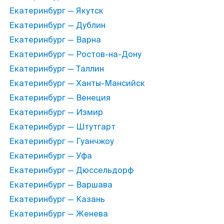
Екатеринбург — Якутск
Екатеринбург — Дублин
Екатеринбург — Варна
Екатеринбург — Ростов-на-Дону
Екатеринбург — Таллин
Екатеринбург — Ханты-Мансийск
Екатеринбург — Венеция
Екатеринбург — Измир
Екатеринбург — Штутгарт
Екатеринбург — Гуанчжоу
Екатеринбург — Уфа
Екатеринбург — Дюссельдорф
Екатеринбург — Варшава
Екатеринбург — Казань
Екатеринбург — Женева