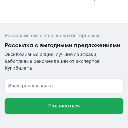
Рассказываем о полезном и интересном
Рассылка с выгодными предложениями
Эксклюзивные акции, лучшие лайфхаки,
заботливые рекомендации от экспертов
Купибилета
Электронная почта
Подписаться