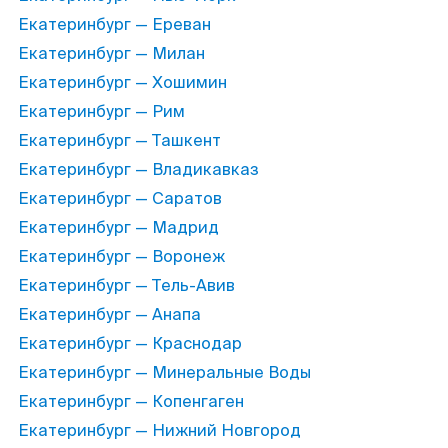
Екатеринбург — Ереван
Екатеринбург — Милан
Екатеринбург — Хошимин
Екатеринбург — Рим
Екатеринбург — Ташкент
Екатеринбург — Владикавказ
Екатеринбург — Саратов
Екатеринбург — Мадрид
Екатеринбург — Воронеж
Екатеринбург — Тель-Авив
Екатеринбург — Анапа
Екатеринбург — Краснодар
Екатеринбург — Минеральные Воды
Екатеринбург — Копенгаген
Екатеринбург — Нижний Новгород