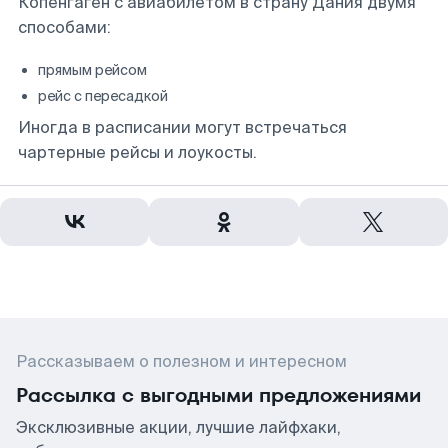
Копенгаген с авиабилетом в страну Дания двумя
способами:
прямым рейсом
рейс с пересадкой
Иногда в расписании могут встречаться
чартерные рейсы и лоукосты.
Рассказываем о полезном и интересном
Рассылка с выгодными предложениями
Эксклюзивные акции, лучшие лайфхаки,