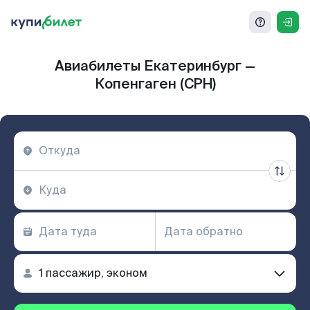
Авиабилеты Екатеринбург —
Копенгаген (CPH)