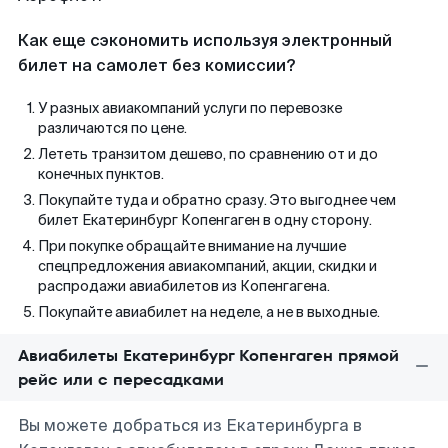
Как еще сэкономить используя электронный
билет на самолет без комиссии?
У разных авиакомпаний услуги по перевозке
различаются по цене.
Лететь транзитом дешево, по сравнению от и до
конечных пунктов.
Покупайте туда и обратно сразу. Это выгоднее чем
билет Екатеринбург Копенгаген в одну сторону.
При покупке обращайте внимание на лучшие
спецпредложения авиакомпаний, акции, скидки и
распродажи авиабилетов из Копенгагена.
Покупайте авиабилет на неделе, а не в выходные.
Авиабилеты Екатеринбург Копенгаген прямой
рейс или с пересадками
Вы можете добраться из Екатеринбурга в