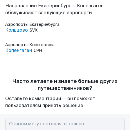
Направление Екатеринбург — Копенгаген
обслуживают следующие аэропорты
Аэропорты
Екатеринбурга
Кольцово
SVX
Аэропорты
Копенгагена
Копенгаген
CPH
Часто летаете и знаете больше других
путешественников?
Оставьте комментарий — он поможет
пользователям принять решение