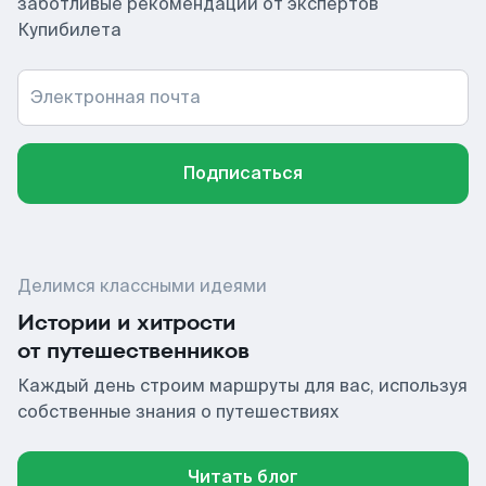
заботливые рекомендации от экспертов
Купибилета
Электронная почта
Подписаться
Делимся классными идеями
Истории и хитрости
от путешественников
Каждый день строим маршруты для вас, используя
собственные знания о путешествиях
Читать блог