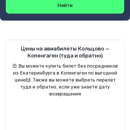
Найти
Цены на авиабилеты
Кольцово
—
Копенгаген
(туда и обратно)
😍 Вы можете купить билет без посредников
из Екатеринбурга в Копенгаген по выгодной
цене🙌. Также вы можете выбрать перелет
туда и обратно, если уже знаете дату
возвращения