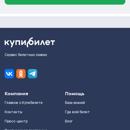
Сервис билетных лазеек
Компания
Помощь
Главное о Купибилете
База знаний
Контакты
Где мой билет
Пресс-центр
Блог