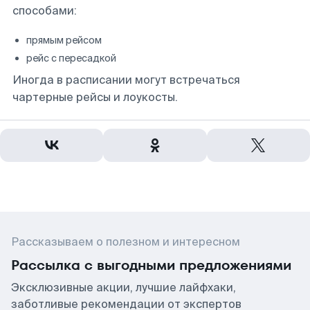
способами:
прямым рейсом
рейс с пересадкой
Иногда в расписании могут встречаться
чартерные рейсы и лоукосты.
Рассказываем о полезном и интересном
Рассылка с выгодными предложениями
Эксклюзивные акции, лучшие лайфхаки,
заботливые рекомендации от экспертов