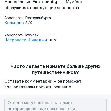
Направление Екатеринбург — Мумбаи
обслуживают следующие аэропорты
Аэропорты
Екатеринбурга
Кольцово
SVX
Аэропорты
Мумбаи
Чатрапати Шиваджи
BOM
Часто летаете и знаете больше других
путешественников?
Оставьте комментарий — он поможет
пользователям принять решение