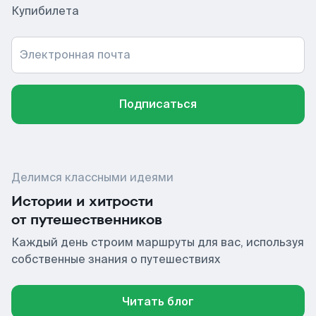
Купибилета
Электронная почта
Подписаться
Делимся классными идеями
Истории и хитрости
от путешественников
Каждый день строим маршруты для вас, используя
собственные знания о путешествиях
Читать блог