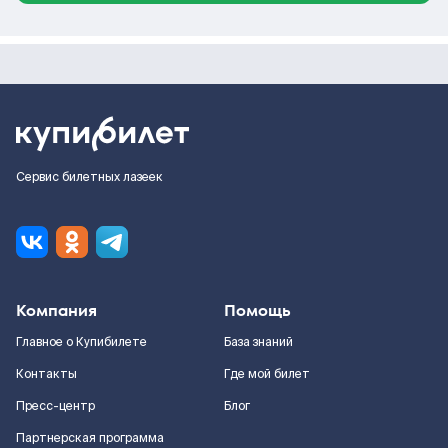
Сервис билетных лазеек
Компания
Помощь
Главное о Купибилете
База знаний
Контакты
Где мой билет
Пресс-центр
Блог
Партнерская программа