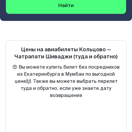
Найти
Цены на авиабилеты
Кольцово
—
Чатрапати Шиваджи
(туда и обратно)
😍 Вы можете купить билет без посредников
из Екатеринбурга в Мумбаи по выгодной
цене🙌. Также вы можете выбрать перелет
туда и обратно, если уже знаете дату
возвращения