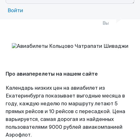
Войти
Вы
Про авиаперелеты на нашем сайте
Календарь низких цен на авиабилет из
Екатеринбурга показывает выгодные месяца в
году, каждую неделю по маршруту летают 5
прямых рейсов и 10 рейсов с пересадкой. Цена
варьируется, самая дорогая из найденных
пользователями 9000 рублей авиакомпанией
Аэрофлот.