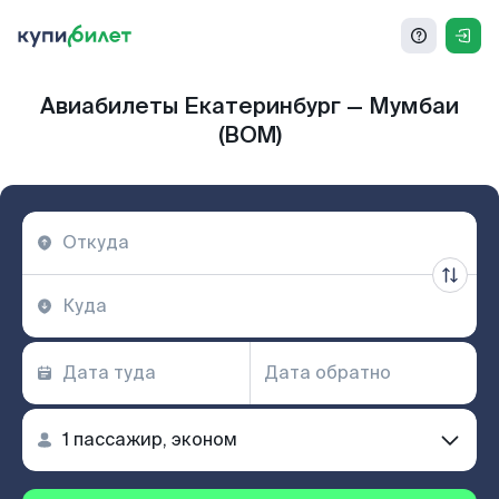
Авиабилеты Екатеринбург — Мумбаи
(BOM)