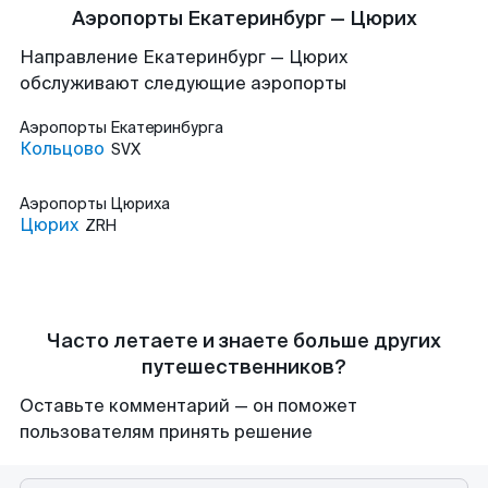
Аэропорты Екатеринбург — Цюрих
Направление Екатеринбург — Цюрих
обслуживают следующие аэропорты
Аэропорты
Екатеринбурга
Кольцово
SVX
Аэропорты
Цюриха
Цюрих
ZRH
Часто летаете и знаете больше других
путешественников?
Оставьте комментарий — он поможет
пользователям принять решение