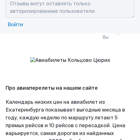
Войти
Вы
Про авиаперелеты на нашем сайте
Календарь низких цен на авиабилет из
Екатеринбурга показывает выгодные месяца в
году, каждую неделю по маршруту летают 5
прямых рейсов и 10 рейсов с пересадкой. Цена
варьируется, самая дорогая из найденных