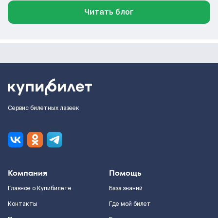
Читать блог
Сервис билетных лазеек
Компания
Помощь
Главное о Купибилете
База знаний
Контакты
Где мой билет