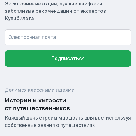
Эксклюзивные акции, лучшие лайфхаки,
заботливые рекомендации от экспертов
Купибилета
Электронная почта
Подписаться
Делимся классными идеями
Истории и хитрости
от путешественников
Каждый день строим маршруты для вас, используя
собственные знания о путешествиях