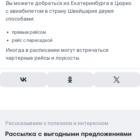
Вы можете добраться из Екатеринбурга в Цюрих
с авиабилетом в страну Швейцария двумя
способами:
прямым рейсом
рейс с пересадкой
Иногда в расписании могут встречаться
чартерные рейсы и лоукосты.
Рассказываем о полезном и интересном
Рассылка с выгодными предложениями