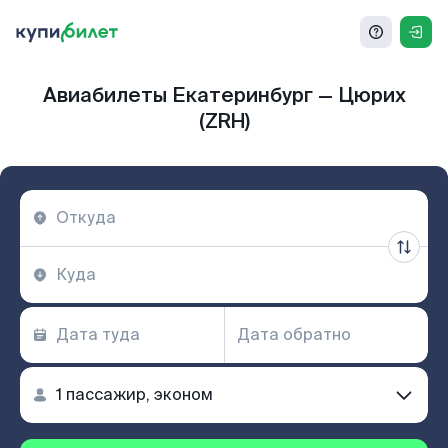
Авиабилеты Екатеринбург — Цюрих
(ZRH)