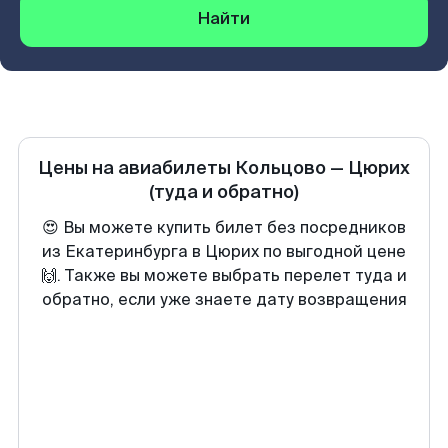
Найти
Цены на авиабилеты
Кольцово
—
Цюрих
(туда и обратно)
😍 Вы можете купить билет без посредников
из Екатеринбурга в Цюрих по выгодной цене
🙌. Также вы можете выбрать перелет туда и
обратно, если уже знаете дату возвращения