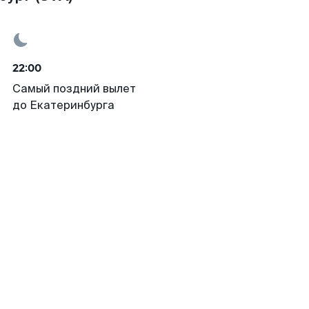
22:00
Самый поздний вылет
до Екатеринбурга