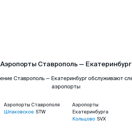
Аэропорты Ставрополь — Екатеринбург
ение Ставрополь — Екатеринбург обслуживают с
аэропорты
Аэропорты
Ставрополя
Аэропорты
Шпаковское
STW
Екатеринбурга
Кольцово
SVX