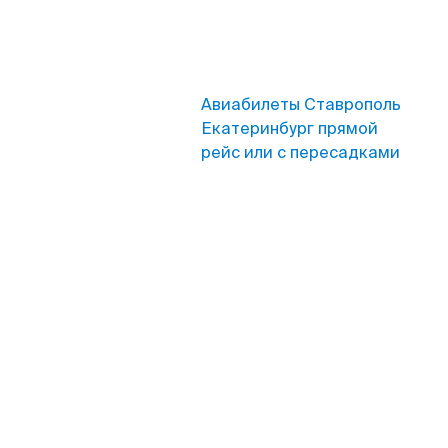
Авиабилеты Ставрополь
Екатеринбург прямой
рейс или с пересадками