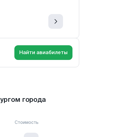
Найти авиабилеты
ургом города
Стоимость