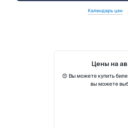
Календарь цен
Цены на а
😍 Вы можете купить биле
вы можете выб