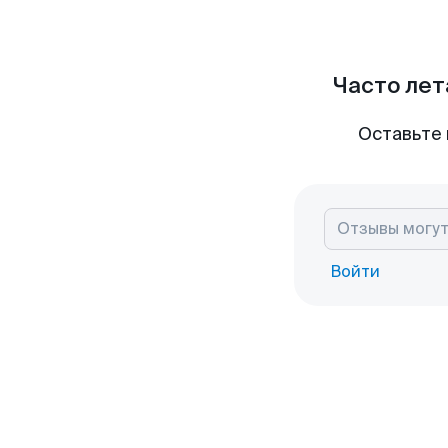
Часто лет
Оставьте 
Войти