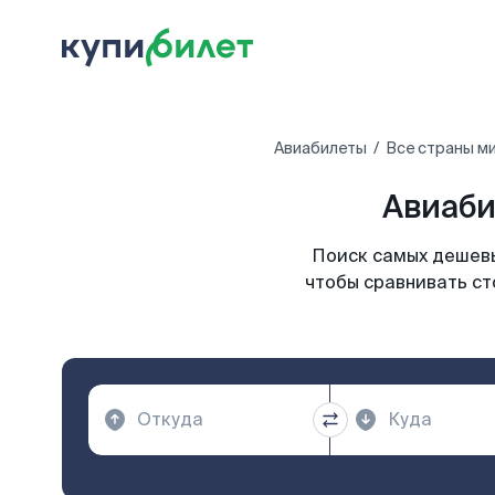
Авиабилеты
Все страны м
Авиаби
Поиск самых дешевы
чтобы сравнивать ст