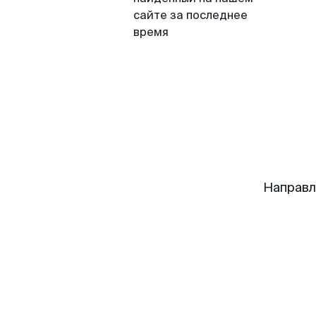
сайте за последнее
время
Направл