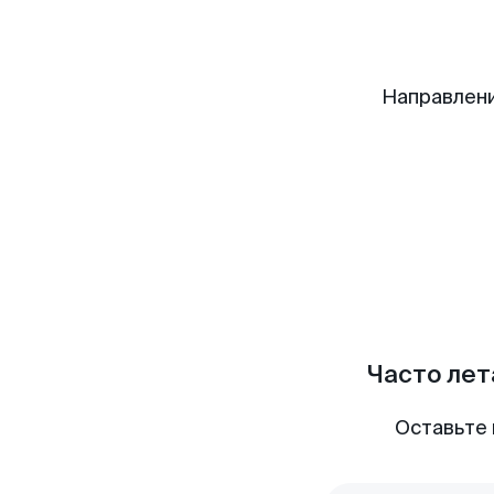
Направлени
Часто лет
Оставьте 