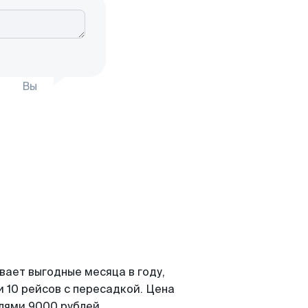
Вы
вает выгодные месяца в году,
 10 рейсов с пересадкой. Цена
елями 9000 рублей