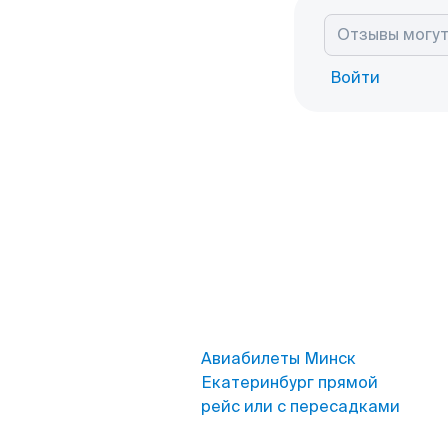
Войти
Авиабилеты Минск
Екатеринбург прямой
рейс или с пересадками