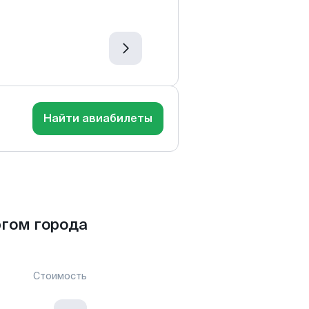
Найти авиабилеты
гом города
Стоимость