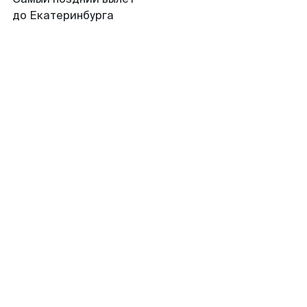
до Екатеринбурга