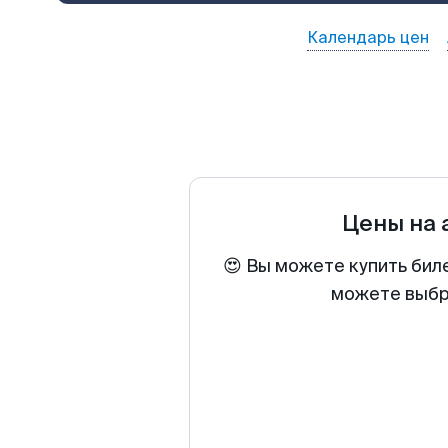
Календарь цен
Цены на
😍 Вы можете купить бил
можете выбра