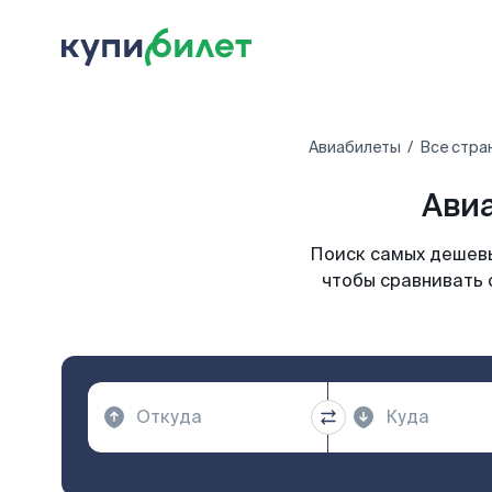
Авиабилеты
Все стра
Авиа
Поиск самых дешевы
чтобы сравнивать 