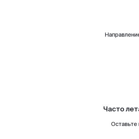
Направлени
Часто лет
Оставьте 