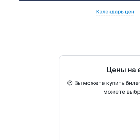
Календарь цен
Цены на
😍 Вы можете купить биле
можете выбра