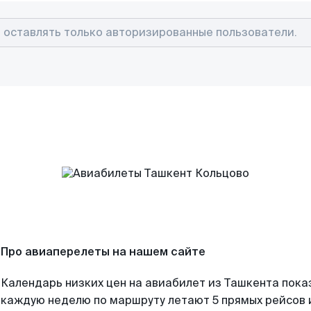
Про авиаперелеты на нашем сайте
Календарь низких цен на авиабилет из Ташкента пока
каждую неделю по маршруту летают 5 прямых рейсов и