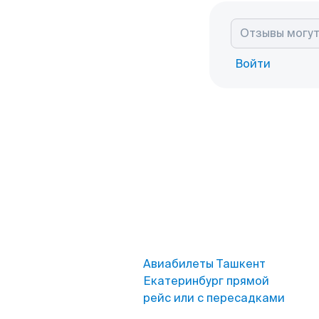
Войти
Авиабилеты Ташкент
Екатеринбург прямой
рейс или с пересадками