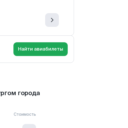
Найти авиабилеты
ргом города
Стоимость