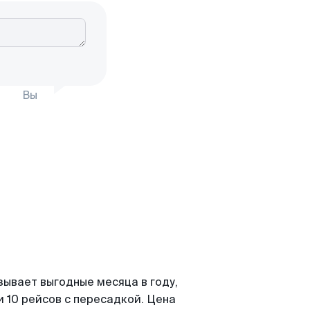
Вы
зывает выгодные месяца в году,
 10 рейсов с пересадкой. Цена