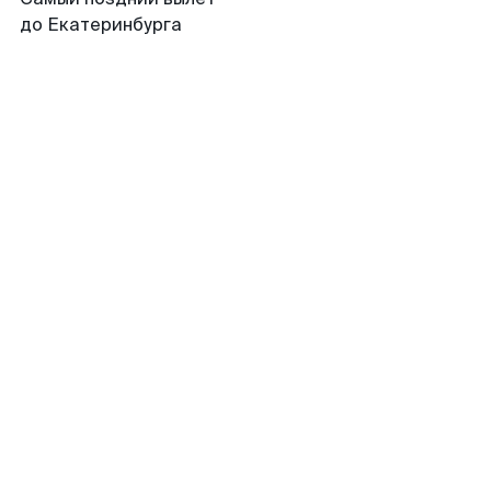
до Екатеринбурга