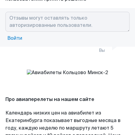
Войти
Вы
Про авиаперелеты на нашем сайте
Календарь низких цен на авиабилет из
Екатеринбурга показывает выгодные месяца в
году, каждую неделю по маршруту летают 5