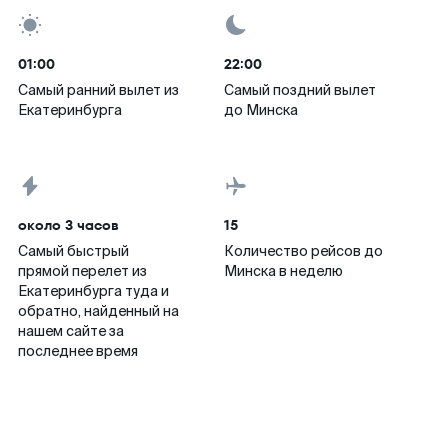
01:00
22:00
Самый ранний вылет из
Самый поздний вылет
Екатеринбурга
до Минска
около 3 часов
15
Самый быстрый
Количество рейсов до
прямой перелет из
Минска в неделю
Екатеринбурга туда и
обратно, найденный на
нашем сайте за
последнее время