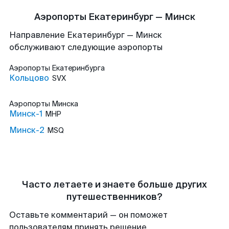
Аэропорты Екатеринбург — Минск
Направление Екатеринбург — Минск
обслуживают следующие аэропорты
Аэропорты
Екатеринбурга
Кольцово
SVX
Аэропорты
Минска
Минск-1
MHP
Минск-2
MSQ
Часто летаете и знаете больше других
путешественников?
Оставьте комментарий — он поможет
пользователям принять решение