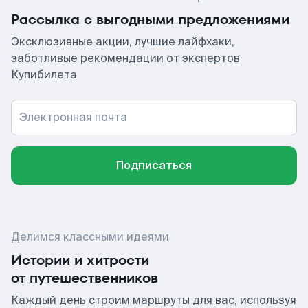
Рассылка с выгодными предложениями
Эксклюзивные акции, лучшие лайфхаки,
заботливые рекомендации от экспертов
Купибилета
Электронная почта
Подписаться
Делимся классными идеями
Истории и хитрости
от путешественников
Каждый день строим маршруты для вас, используя