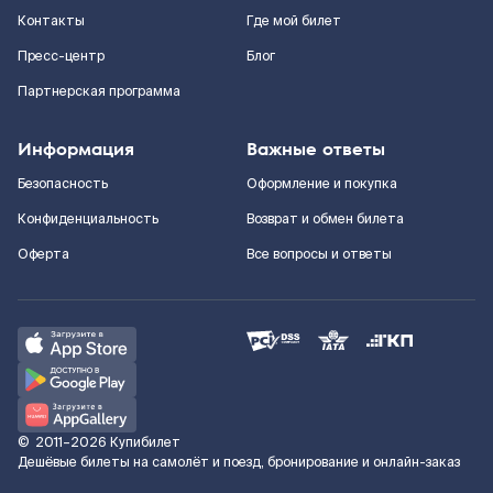
Контакты
Где мой билет
Пресс-центр
Блог
Партнерская программа
Информация
Важные ответы
Безопасность
Оформление и покупка
Конфиденциальность
Возврат и обмен билета
Оферта
Все вопросы и ответы
©
2011–2026
Купибилет
Дешёвые билеты на самолёт и поезд, бронирование и онлайн-заказ