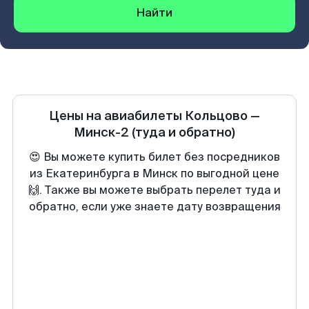
Найти
Цены на авиабилеты
Кольцово
—
Минск-2
(туда и обратно)
😍 Вы можете купить билет без посредников
из Екатеринбурга в Минск по выгодной цене
🙌. Также вы можете выбрать перелет туда и
обратно, если уже знаете дату возвращения