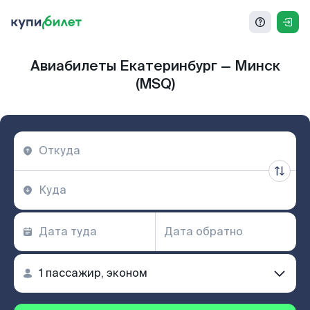
Авиабилеты Екатеринбург — Минск
(MSQ)