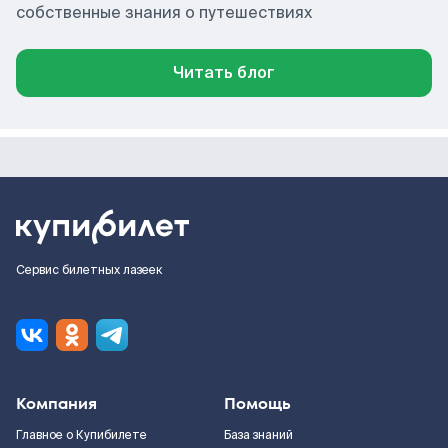
собственные знания о путешествиях
Читать блог
Сервис билетных лазеек
Компания
Помощь
Главное о Купибилете
База знаний