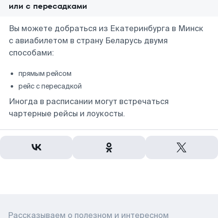
или с пересадками
Вы можете добраться из Екатеринбурга в Минск
с авиабилетом в страну Беларусь двумя
способами:
прямым рейсом
рейс с пересадкой
Иногда в расписании могут встречаться
чартерные рейсы и лоукосты.
Рассказываем о полезном и интересном