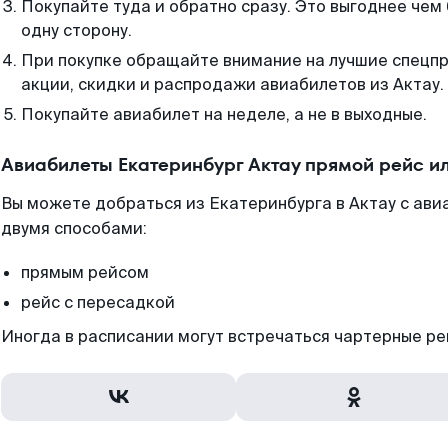
Покупайте туда и обратно сразу. Это выгоднее чем
одну сторону.
При покупке обращайте внимание на лучшие спецп
акции, скидки и распродажи авиабилетов из Актау.
Покупайте авиабилет на неделе, а не в выходные.
Авиабилеты Екатеринбург Актау прямой рейс и
Вы можете добраться из Екатеринбурга в Актау с ави
двумя способами:
прямым рейсом
рейс с пересадкой
Иногда в расписании могут встречаться чартерные ре