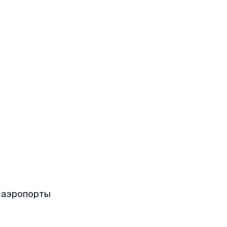
 аэропорты