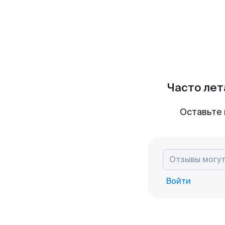
Часто лет
Оставьте 
Войти