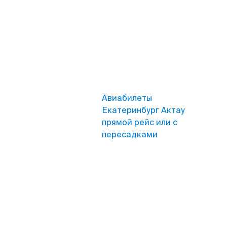
Авиабилеты
Екатеринбург Актау
прямой рейс или с
пересадками