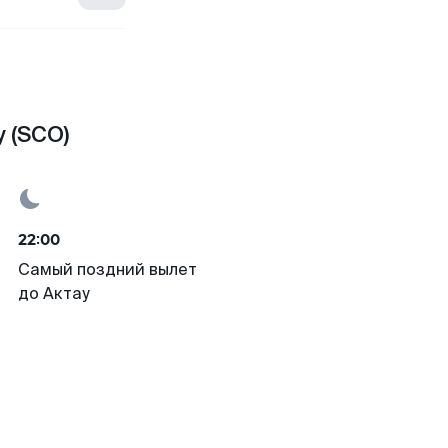
 (SCO)
22:00
Самый поздний вылет
до Актау