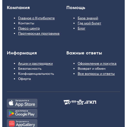
Компания
Помощь
Главное о Купибилете
База знаний
Контакты
Где мой билет
Пресс-центр
Блог
Партнерская программа
Информация
Важные ответы
Акции и распродажи
Оформление и покупка
Безопасность
Возврат и обмен
Конфиденциальность
Все вопросы и ответы
Оферта