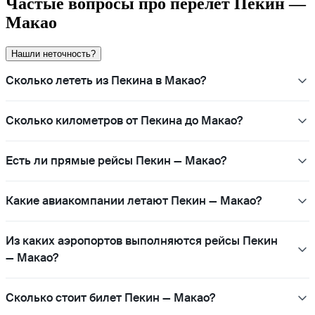
Частые вопросы про перелёт Пекин —
Макао
Нашли неточность?
Сколько лететь из Пекина в Макао?
Сколько километров от Пекина до Макао?
Есть ли прямые рейсы Пекин — Макао?
Какие авиакомпании летают Пекин — Макао?
Из каких аэропортов выполняются рейсы Пекин
— Макао?
Сколько стоит билет Пекин — Макао?