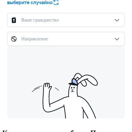
выберите случайно
Ваше гражданство
Направление