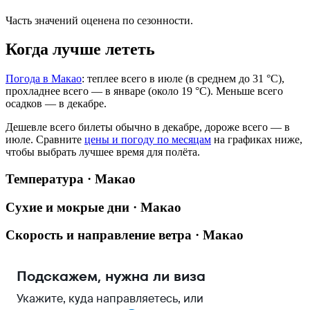
Часть значений оценена по сезонности.
Когда лучше лететь
Погода в Макао
: теплее всего в июле (в среднем до 31 °C),
прохладнее всего — в январе (около 19 °C). Меньше всего
осадков — в декабре.
Дешевле всего билеты обычно в декабре, дороже всего — в
июле.
Сравните
цены и погоду по месяцам
на графиках ниже,
чтобы выбрать лучшее время для полёта.
Температура · Макао
Сухие и мокрые дни · Макао
Скорость и направление ветра · Макао
Подскажем, нужна ли виза
Укажите, куда направляетесь, или