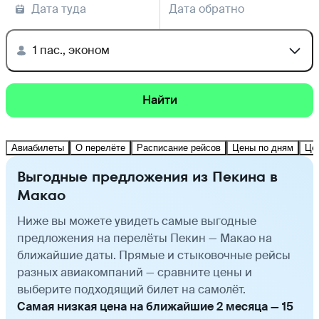
Дата туда
Дата обратно
1 пас., эконом
Найти
Авиабилеты
О перелёте
Расписание рейсов
Цены по дням
Це
Выгодные предложения из Пекина в
Макао
Ниже вы можете увидеть самые выгодные
предложения на перелёты Пекин — Макао на
ближайшие даты. Прямые и стыковочные рейсы
разных авиакомпаний — сравните цены и
выберите подходящий билет на самолёт.
Самая низкая цена на ближайшие 2 месяца — 15