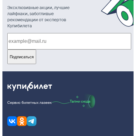
Эксклюзивные акции, лучшие
лайфхаки, заботливые
рекомендации от экспертов
Купибилета
Подписаться
Тапни сюда
Сервис билетных лазеек