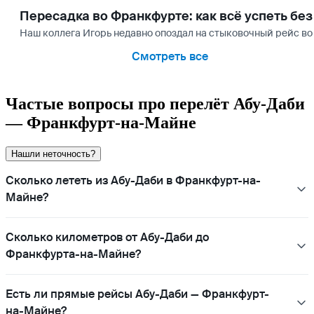
Пересадка во Франкфурте: как всё успеть без
Наш коллега Игорь недавно опоздал на стыковочный рейс во
Смотреть все
Частые вопросы про перелёт Абу-Даби
— Франкфурт-на-Майне
Нашли неточность?
Сколько лететь из Абу-Даби в Франкфурт-на-
Майне?
Сколько километров от Абу-Даби до
Франкфурта-на-Майне?
Есть ли прямые рейсы Абу-Даби — Франкфурт-
на-Майне?