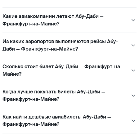
Какие авиакомпании летают Абу-Даби —
Франкфурт-на-Майне?
Из каких аэропортов выполняются рейсы Абу-
Даби — Франкфурт-на-Майне?
Сколько стоит билет Абу-Даби — Франкфурт-на-
Майне?
Когда лучше покупать билеты Абу-Даби —
Франкфурт-на-Майне?
Как найти дешёвые авиабилеты Абу-Даби —
Франкфурт-на-Майне?