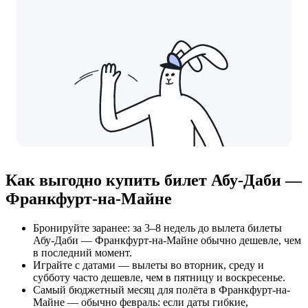
Как выгодно купить билет Абу-Даби —
Франкфурт-на-Майне
Бронируйте заранее: за 3–8 недель до вылета билеты
Абу-Даби — Франкфурт-на-Майне обычно дешевле, чем
в последний момент.
Играйте с датами — вылеты во вторник, среду и
субботу часто дешевле, чем в пятницу и воскресенье.
Самый бюджетный месяц для полёта в Франкфурт-на-
Майне — обычно февраль: если даты гибкие,