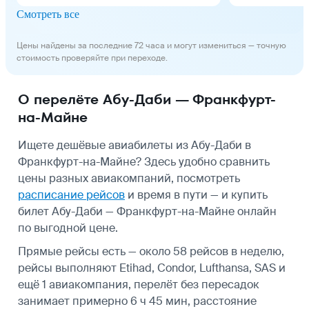
Смотреть все
Цены найдены за последние 72 часа и могут измениться — точную
стоимость проверяйте при переходе.
О перелёте Абу-Даби — Франкфурт-
на-Майне
Ищете дешёвые авиабилеты из Абу-Даби в
Франкфурт-на-Майне? Здесь удобно сравнить
цены разных авиакомпаний, посмотреть
расписание рейсов
и время в пути — и купить
билет Абу-Даби — Франкфурт-на-Майне онлайн
по выгодной цене.
Прямые рейсы есть — около 58 рейсов в неделю,
рейсы выполняют Etihad, Condor, Lufthansa, SAS и
ещё 1 авиакомпания, перелёт без пересадок
занимает примерно 6 ч 45 мин, расстояние