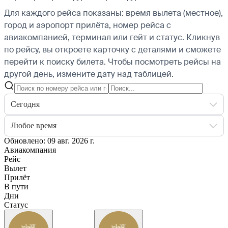
Для каждого рейса показаны: время вылета (местное),
город и аэропорт прилёта, номер рейса с
авиакомпанией, терминал или гейт и статус. Кликнув
по рейсу, вы откроете карточку с деталями и сможете
перейти к поиску билета.
Чтобы посмотреть рейсы на
другой день, измените дату над таблицей.
Сегодня
Любое время
Обновлено: 09 авг. 2026 г.
Авиакомпания
Рейс
Вылет
Прилёт
В пути
Дни
Статус