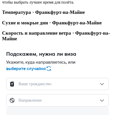
чтобы выбрать лучшее время для полёта.
Температура · Франкфурт-на-Майне
Сухие и мокрые дни · Франкфурт-на-Майне
Скорость и направление ветра · Франкфурт-на-
Майне
Подскажем, нужна ли виза
Укажите, куда направляетесь, или
выберите случайно
Ваше гражданство
Направление