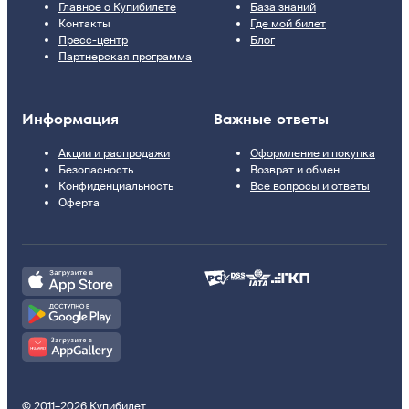
Главное о Купибилете
База знаний
Контакты
Где мой билет
Пресс-центр
Блог
Партнерская программа
Информация
Важные ответы
Акции и распродажи
Оформление и покупка
Безопасность
Возврат и обмен
Конфиденциальность
Все вопросы и ответы
Оферта
© 2011–2026 Купибилет